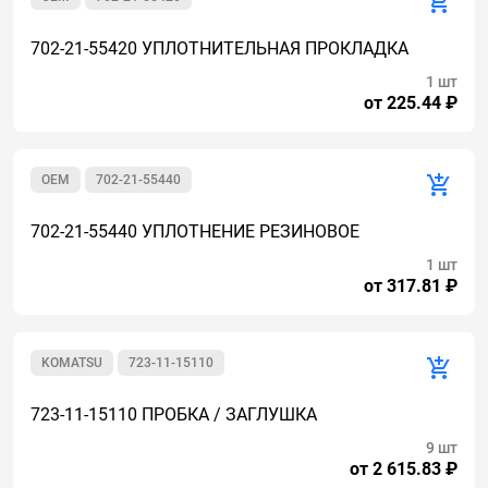
702-21-55420 УПЛОТНИТЕЛЬНАЯ ПРОКЛАДКА
1 шт
от 225.44 ₽
OEM
702-21-55440
702-21-55440 УПЛОТНЕНИЕ РЕЗИНОВОЕ
1 шт
от 317.81 ₽
KOMATSU
723-11-15110
723-11-15110 ПРОБКА / ЗАГЛУШКА
9 шт
от 2 615.83 ₽