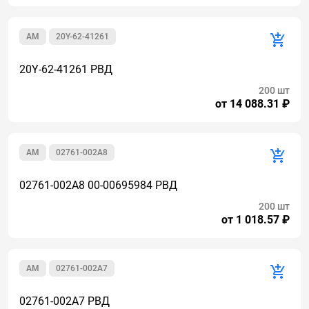
AM
20Y-62-41261
20Y-62-41261 РВД
200 шт
от 14 088.31 ₽
AM
02761-002A8
02761-002A8 00-00695984 РВД
200 шт
от 1 018.57 ₽
AM
02761-002A7
02761-002A7 РВД