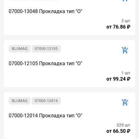
07000-13048 Прокладка тип "О"
2 шт
от 76.86 ₽
BLUMAQ
07000-12105
07000-12105 Прокладка тип "О"
1 шт
от 99.24 ₽
BLUMAQ
07000-12014
07000-12014 Прокладка тип "О"
329 шт
от 66.50 ₽