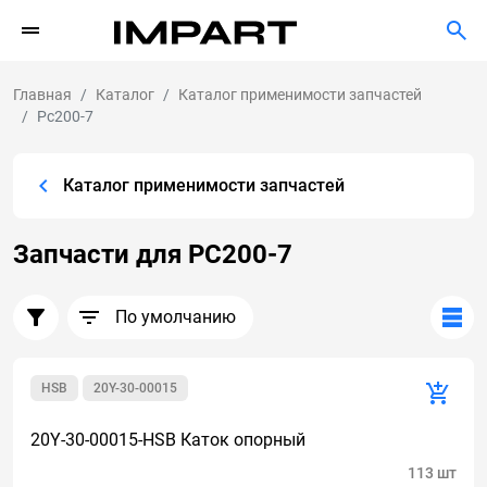
Главная
Каталог
Каталог применимости запчастей
Pc200-7
Каталог применимости запчастей
Запчасти для PC200-7
По умолчанию
HSB
20Y-30-00015
20Y-30-00015-HSB Каток опорный
113 шт