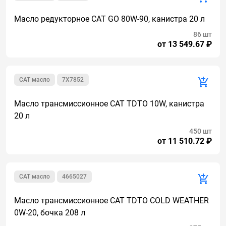
Масло редукторное CAT GO 80W-90, канистра 20 л
86 шт
от 13 549.67 ₽
CAT масло
7X7852
Масло трансмиссионное CAT TDTO 10W, канистра
20 л
450 шт
от 11 510.72 ₽
CAT масло
4665027
Масло трансмиссионное CAT TDTO COLD WEATHER
0W-20, бочка 208 л