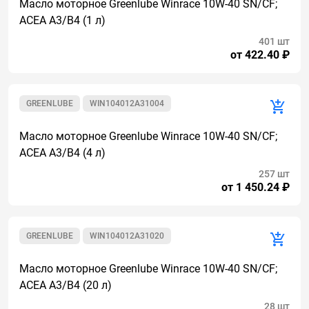
Масло моторное Greenlube Winrace 10W-40 SN/CF;
ACEA A3/B4 (1 л)
401 шт
от 422.40 ₽
GREENLUBE
WIN104012A31004
Масло моторное Greenlube Winrace 10W-40 SN/CF;
ACEA A3/B4 (4 л)
257 шт
от 1 450.24 ₽
GREENLUBE
WIN104012A31020
Масло моторное Greenlube Winrace 10W-40 SN/CF;
ACEA A3/B4 (20 л)
28 шт