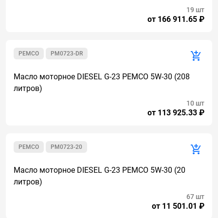
19 шт
от 166 911.65 ₽
PEMCO
PM0723-DR
Масло моторное DIESEL G-23 PEMCO 5W-30 (208
литров)
10 шт
от 113 925.33 ₽
PEMCO
PM0723-20
Масло моторное DIESEL G-23 PEMCO 5W-30 (20
литров)
67 шт
от 11 501.01 ₽