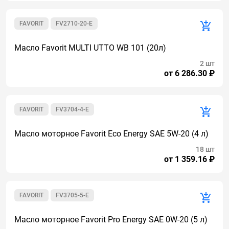
FAVORIT
FV2710-20-E
Масло Favorit MULTI UTTO WB 101 (20л)
2 шт
от 6 286.30 ₽
FAVORIT
FV3704-4-E
Масло моторное Favorit Eco Energy SAE 5W-20 (4 л)
18 шт
от 1 359.16 ₽
FAVORIT
FV3705-5-E
Масло моторное Favorit Pro Energy SAE 0W-20 (5 л)