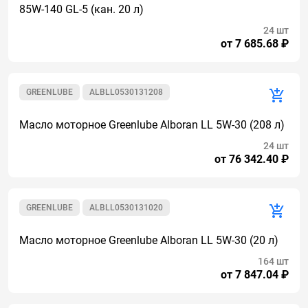
85W-140 GL-5 (кан. 20 л)
24 шт
от 7 685.68 ₽
GREENLUBE
ALBLL0530131208
Масло моторное Greenlube Alboran LL 5W-30 (208 л)
24 шт
от 76 342.40 ₽
GREENLUBE
ALBLL0530131020
Масло моторное Greenlube Alboran LL 5W-30 (20 л)
164 шт
от 7 847.04 ₽