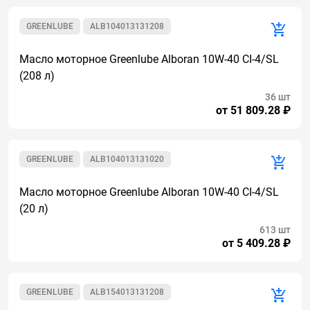
GREENLUBE
ALB104013131208
Масло моторное Greenlube Alboran 10W-40 CI-4/SL
(208 л)
36 шт
от 51 809.28 ₽
GREENLUBE
ALB104013131020
Масло моторное Greenlube Alboran 10W-40 CI-4/SL
(20 л)
613 шт
от 5 409.28 ₽
GREENLUBE
ALB154013131208