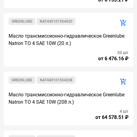
GREENLUBE
NAT440101504020
Масло трансмиссионно-гидравлическое Greenlube
Natron TO 4 SAE 10W (20 л.)
30 шт
от 6 476.16 ₽
GREENLUBE
NAT440101504208
Масло трансмиссионно-гидравлическое Greenlube
Natron TO 4 SAE 10W (208 л.)
4 шт
от 64 578.51 ₽