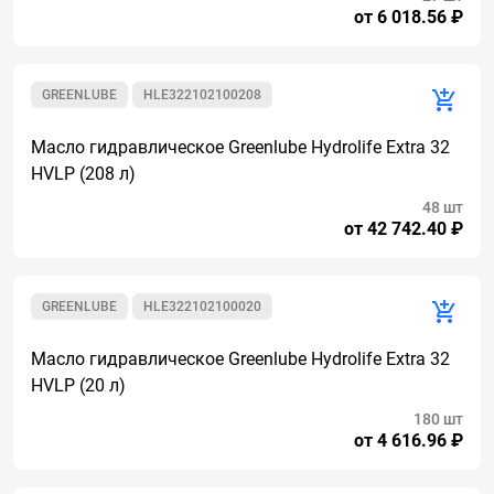
от 6 018.56 ₽
GREENLUBE
HLE322102100208
Масло гидравлическое Greenlube Hydrolife Extra 32
HVLP (208 л)
48 шт
от 42 742.40 ₽
GREENLUBE
HLE322102100020
Масло гидравлическое Greenlube Hydrolife Extra 32
HVLP (20 л)
180 шт
от 4 616.96 ₽