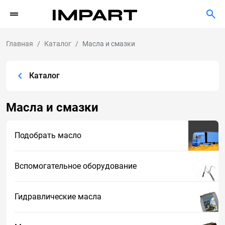
Главная
Каталог
Масла и смазки
Каталог
Масла и смазки
Подобрать масло
Вспомогательное оборудование
Гидравлические масла