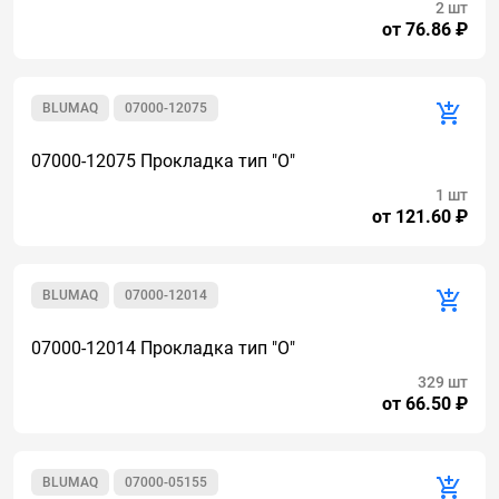
2 шт
от 76.86 ₽
BLUMAQ
07000-12075
07000-12075 Прокладка тип "О"
1 шт
от 121.60 ₽
BLUMAQ
07000-12014
07000-12014 Прокладка тип "О"
329 шт
от 66.50 ₽
BLUMAQ
07000-05155