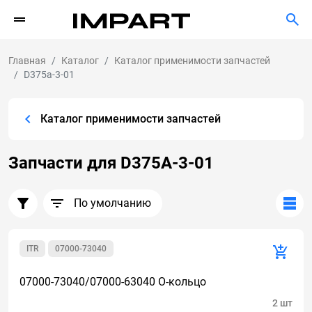
Главная
Каталог
Каталог применимости запчастей
D375a-3-01
Каталог применимости запчастей
Запчасти для D375A-3-01
По умолчанию
ITR
07000-73040
07000-73040/07000-63040 О-кольцо
2 шт