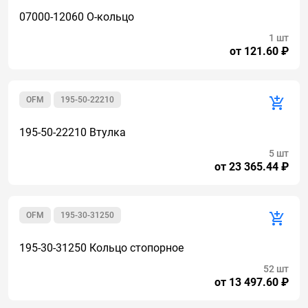
07000-12060 О-кольцо
1 шт
от 121.60 ₽
OFM
195-50-22210
195-50-22210 Втулка
5 шт
от 23 365.44 ₽
OFM
195-30-31250
195-30-31250 Кольцо стопорное
52 шт
от 13 497.60 ₽