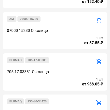
от 182.40 ₽
AM
07000-15230
07000-15230 О-кольцо
1 шт
от 87.55 ₽
BLUMAQ
705-17-03381
705-17-03381 О-кольцо
1 шт
от 938.05 ₽
BLUMAQ
195-30-34420