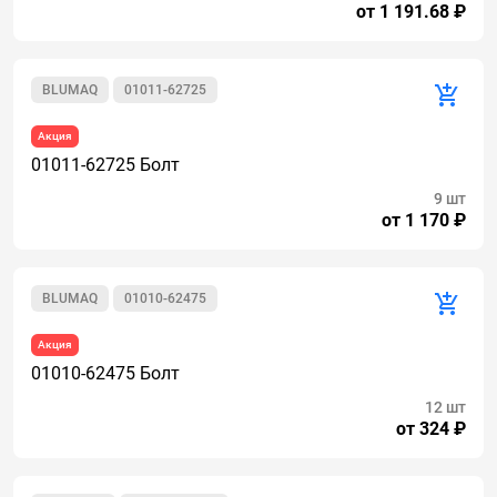
от 1 191.68 ₽
BLUMAQ
01011-62725
Акция
01011-62725 Болт
9 шт
от 1 170 ₽
BLUMAQ
01010-62475
Акция
01010-62475 Болт
12 шт
от 324 ₽