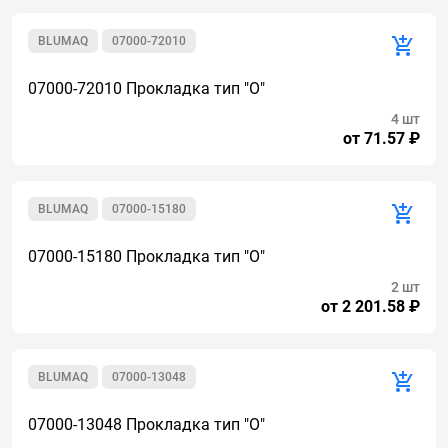
BLUMAQ
07000-72010
07000-72010 Прокладка тип "О"
4 шт
от 71.57 ₽
BLUMAQ
07000-15180
07000-15180 Прокладка тип "О"
2 шт
от 2 201.58 ₽
BLUMAQ
07000-13048
07000-13048 Прокладка тип "О"