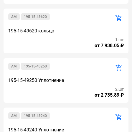
AM
195-15-49620
195-15-49620 кольцо
1 шт
от 7 938.05 ₽
AM
195-15-49250
195-15-49250 Уплотнение
2 шт
от 2 735.89 ₽
AM
195-15-49240
195-15-49240 Уплотнение