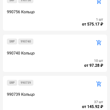
SRP
990756
990756 Кольцо
1 шт
от 575.17 ₽
SRP
990740
990740 Кольцо
10 шт
от 97.28 ₽
SRP
990739
990739 Кольцо
37 шт
от 145.92 ₽