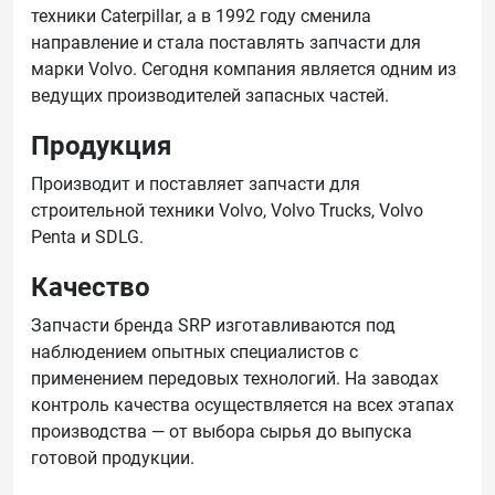
техники Caterpillar, а в 1992 году сменила
направление и стала поставлять запчасти для
марки Volvo. Сегодня компания является одним из
ведущих производителей запасных частей.
Продукция
Производит и поставляет запчасти для
строительной техники Volvo, Volvo Trucks, Volvo
Penta и SDLG.
Качество
Запчасти бренда SRP изготавливаются под
наблюдением опытных специалистов с
применением передовых технологий. На заводах
контроль качества осуществляется на всех этапах
производства — от выбора сырья до выпуска
готовой продукции.