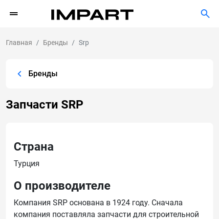
Главная
Бренды
Srp
Бренды
Запчасти SRP
Страна
Турция
О производителе
Компания SRP основана в 1924 году. Сначала
компания поставляла запчасти для строительной