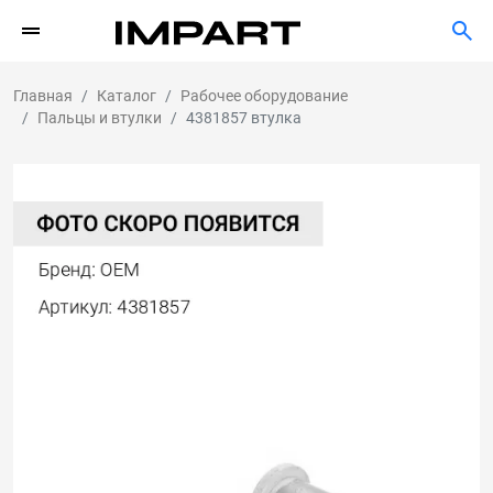
Главная
Каталог
Рабочее оборудование
Пальцы и втулки
4381857 втулка