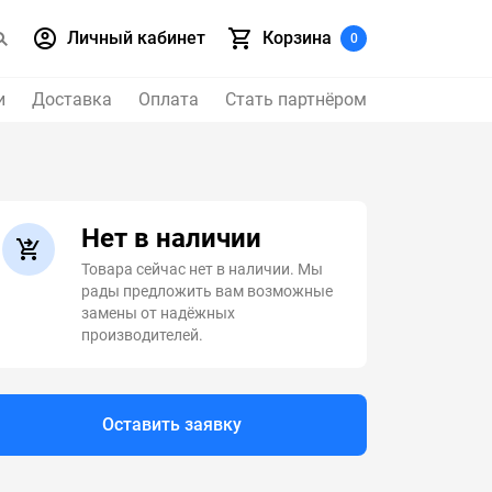
Личный кабинет
Корзина
0
и
Доставка
Оплата
Стать партнёром
Нет в наличии
Товара сейчас нет в наличии. Мы
рады предложить вам возможные
замены от надёжных
производителей.
Оставить заявку