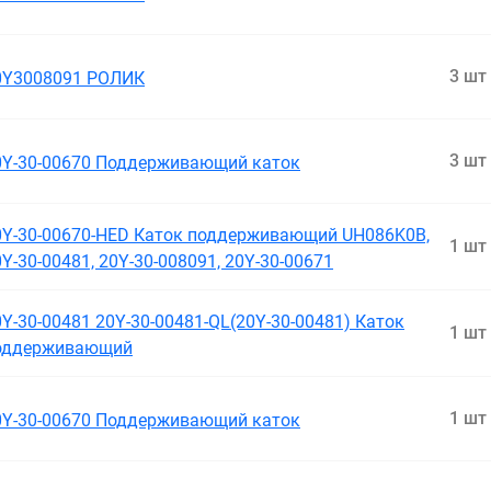
3 шт
0Y3008091 РОЛИК
3 шт
0Y-30-00670 Поддерживающий каток
0Y-30-00670-HED Каток поддерживающий UH086K0B,
1 шт
Y-30-00481, 20Y-30-008091, 20Y-30-00671
0Y-30-00481 20Y-30-00481-QL(20Y-30-00481) Каток
1 шт
оддерживающий
1 шт
0Y-30-00670 Поддерживающий каток