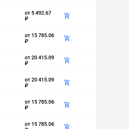
от
5 492.67
₽
от
15 785.06
₽
от
20 415.09
₽
от
20 415.09
₽
от
15 785.06
₽
от
15 785.06