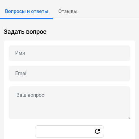
Вопросы и ответы
Отзывы
Задать вопрос