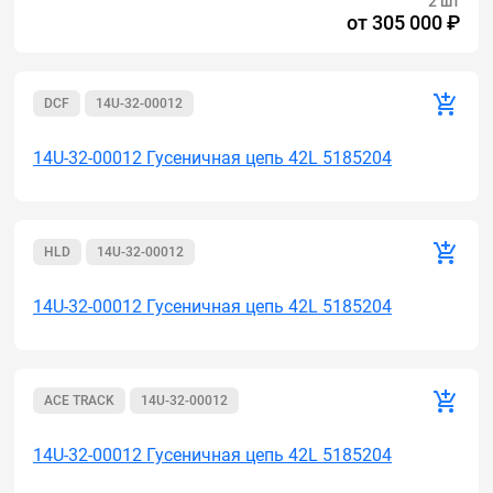
2 шт
от
305 000 ₽
DCF
14U-32-00012
14U-32-00012 Гусеничная цепь 42L 5185204
HLD
14U-32-00012
14U-32-00012 Гусеничная цепь 42L 5185204
ACE TRACK
14U-32-00012
14U-32-00012 Гусеничная цепь 42L 5185204