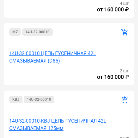
4 шт
от
160 000 ₽
MZ
14U-32-00010
Акция
14U-32-00010 ЦЕПЬ ГУСЕНИЧНАЯ 42L
СМАЗЫВАЕМАЯ (D85)
2 шт
от
160 000 ₽
KBJ
14U-32-00010
Акция
14U-32-00010-KBJ ЦЕПЬ ГУСЕНИЧНАЯ 42L
СМАЗЫВАЕМАЯ 125мм