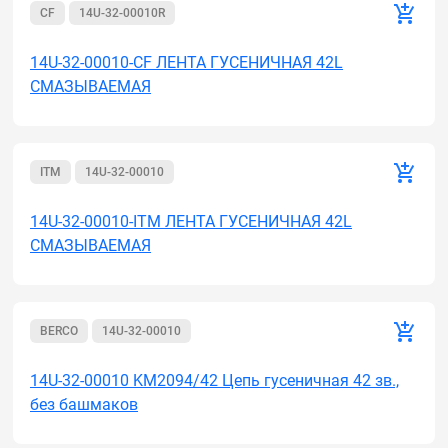
CF
14U-32-00010R
14U-32-00010-CF ЛЕНТА ГУСЕНИЧНАЯ 42L
СМАЗЫВАЕМАЯ
ITM
14U-32-00010
14U-32-00010-ITM ЛЕНТА ГУСЕНИЧНАЯ 42L
СМАЗЫВАЕМАЯ
BERCO
14U-32-00010
14U-32-00010 KM2094/42 Цепь гусеничная 42 зв.,
без башмаков