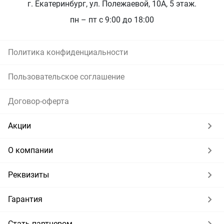
г. Екатеринбург, ул. Полежаевой, 10А, 5 этаж.
пн – пт с 9:00 до 18:00
Политика конфиденциальности
Пользовательское соглашение
Договор-оферта
Акции
О компании
Реквизиты
Гарантия
Стать партнером