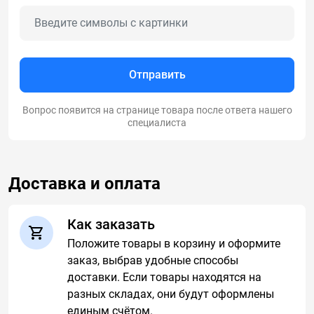
Отправить
Вопрос появится на странице товара после ответа нашего
специалиста
Доставка и оплата
Как заказать
Положите товары в корзину и оформите
заказ, выбрав удобные способы
доставки. Если товары находятся на
разных складах, они будут оформлены
единым счётом.