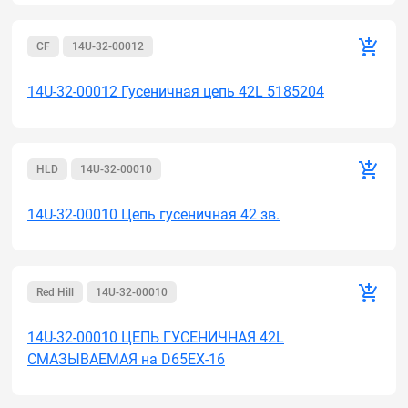
CF
14U-32-00012
14U-32-00012 Гусеничная цепь 42L 5185204
HLD
14U-32-00010
14U-32-00010 Цепь гусеничная 42 зв.
Red Hill
14U-32-00010
14U-32-00010 ЦЕПЬ ГУСЕНИЧНАЯ 42L
СМАЗЫВАЕМАЯ на D65EX-16