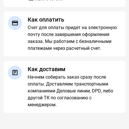
Как оплатить
Счет для оплаты придет на электронную
почту после завершения оформления
заказа. Мы работаем с безналичными
платежами через расчетный счет.
Как доставим
Начнем собирать заказ сразу после
оплаты. Доставляем транспортными
компаниями Деловые линии, DPD, либо
другой ТК по согласованию с
менеджером.