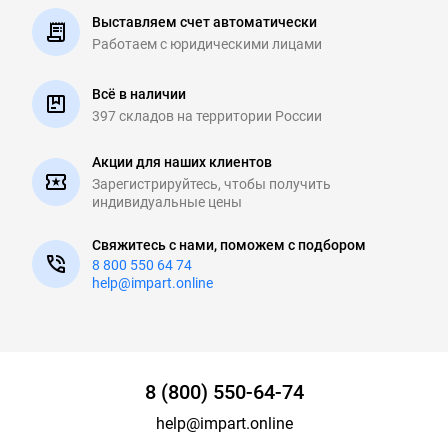
Выставляем счет автоматически
Работаем с юридическими
лицами
Всё в наличии
397 складов на
территории России
Акции для наших клиентов
Зарегистрируйтесь, чтобы
получить
индивидуальные цены
Свяжитесь с нами, поможем с подбором
8 800 550 64 74
help@impart.online
8 (800) 550-64-74
help@impart.online