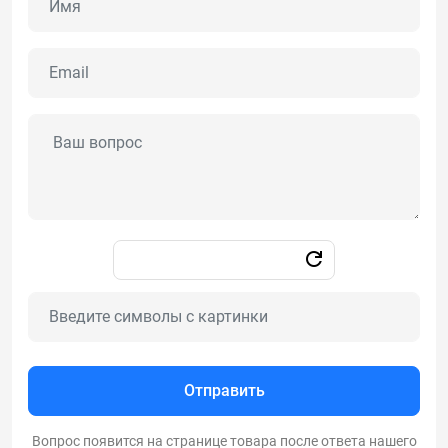
Отправить
Вопрос появится на странице товара после ответа нашего