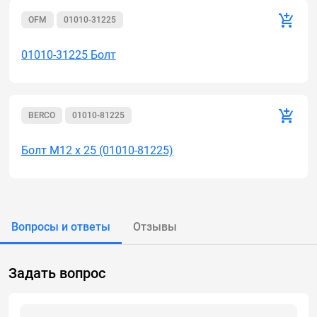
OFM
01010-31225
01010-31225 Болт
BERCO
01010-81225
Болт М12 х 25 (01010-81225)
Вопросы и ответы
Отзывы
Задать вопрос