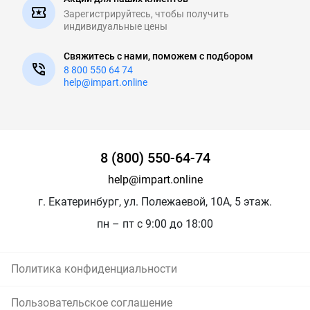
Зарегистрируйтесь, чтобы
получить
индивидуальные цены
Свяжитесь с нами, поможем с подбором
8 800 550 64 74
help@impart.online
8 (800) 550-64-74
help@impart.online
г. Екатеринбург, ул. Полежаевой, 10А, 5 этаж.
пн – пт с 9:00 до 18:00
Политика конфиденциальности
Пользовательское соглашение