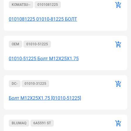
KOMATSU--
0101081225
0101081225 01010-81225 БОЛТ
OEM
01010-51225
01010-51225 Болт M12X25X1.75
DC-
01010-31225
Болт M12X25X1.75 [01010-51225]
BLUMAQ
6A5591 ST