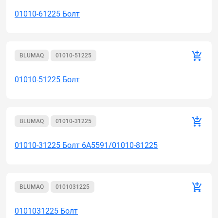
01010-61225 Болт
BLUMAQ
01010-51225
01010-51225 Болт
BLUMAQ
01010-31225
01010-31225 Болт 6A5591/01010-81225
BLUMAQ
0101031225
0101031225 Болт