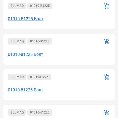
BLUMAQ
01010-B1225
01010-B1225 Болт
BLUMAQ
01010-81225
01010-81225 Болт
BLUMAQ
0101081225
01010-81225 Болт
BLUMAQ
01010-61225