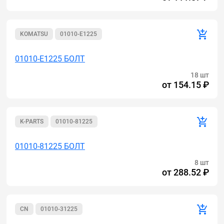
KOMATSU
01010-E1225
01010-E1225 БОЛТ
18 шт
от
154.15 ₽
K-PARTS
01010-81225
01010-81225 БОЛТ
8 шт
от
288.52 ₽
CN
01010-31225