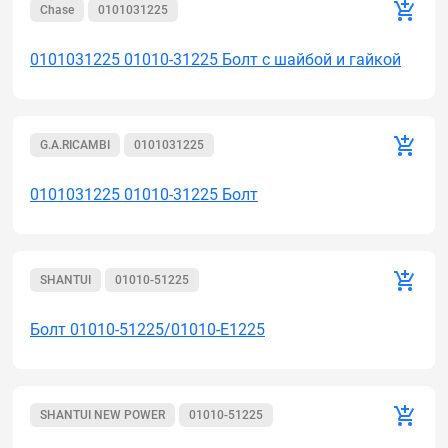
Chase
0101031225
0101031225 01010-31225 Болт с шайбой и гайкой
G.A.RICAMBI
0101031225
0101031225 01010-31225 Болт
SHANTUI
01010-51225
Болт 01010-51225/01010-E1225
SHANTUI NEW POWER
01010-51225