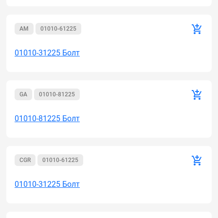
AM
01010-61225
01010-31225 Болт
GA
01010-81225
01010-81225 Болт
CGR
01010-61225
01010-31225 Болт