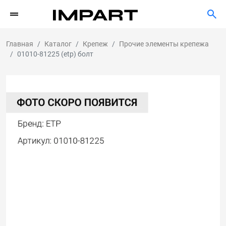
Главная
Каталог
Крепеж
Прочие элементы крепежа
01010-81225 (etp) болт