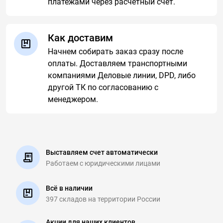
платежами через расчетный счет.
Как доставим
Начнем собирать заказ сразу после
оплаты. Доставляем транспортными
компаниями Деловые линии, DPD, либо
другой ТК по согласованию с
менеджером.
Выставляем счет автоматически
Работаем с юридическими
лицами
Всё в наличии
397 складов на
территории России
Акции для наших клиентов