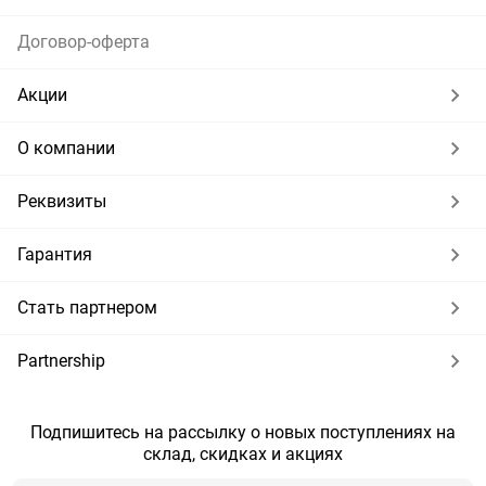
Договор-оферта
Акции
О компании
Реквизиты
Гарантия
Стать партнером
Partnership
Подпишитесь на рассылку о новых поступлениях на
склад, скидках и акциях