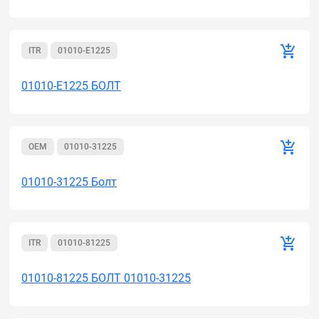
ITR
01010-E1225
01010-E1225 БОЛТ
OEM
01010-31225
01010-31225 Болт
ITR
01010-81225
01010-81225 БОЛТ 01010-31225