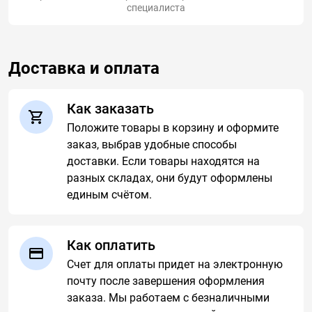
специалиста
Доставка и оплата
Как заказать
Положите товары в корзину и оформите
заказ, выбрав удобные способы
доставки. Если товары находятся на
разных складах, они будут оформлены
единым счётом.
Как оплатить
Счет для оплаты придет на электронную
почту после завершения оформления
заказа. Мы работаем с безналичными