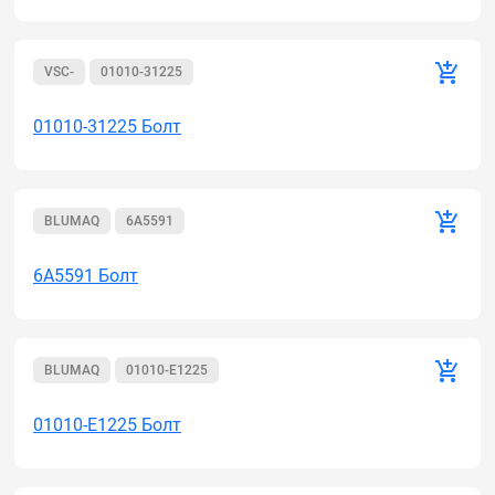
VSC-
01010-31225
01010-31225 Болт
BLUMAQ
6A5591
6A5591 Болт
BLUMAQ
01010-E1225
01010-E1225 Болт