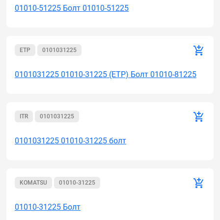
01010-51225 Болт 01010-51225
ETP
0101031225
0101031225 01010-31225 (ETP) Болт 01010-81225
ITR
0101031225
0101031225 01010-31225 болт
KOMATSU
01010-31225
01010-31225 Болт