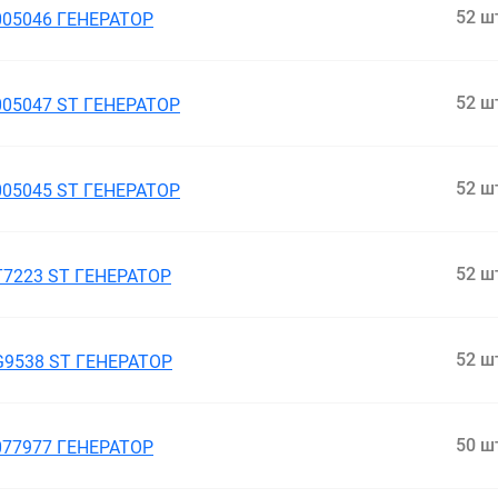
52 ш
005046 ГЕНЕРАТОР
52 ш
005047 ST ГЕНЕРАТОР
52 ш
005045 ST ГЕНЕРАТОР
52 ш
T7223 ST ГЕНЕРАТОР
52 ш
G9538 ST ГЕНЕРАТОР
50 ш
077977 ГЕНЕРАТОР