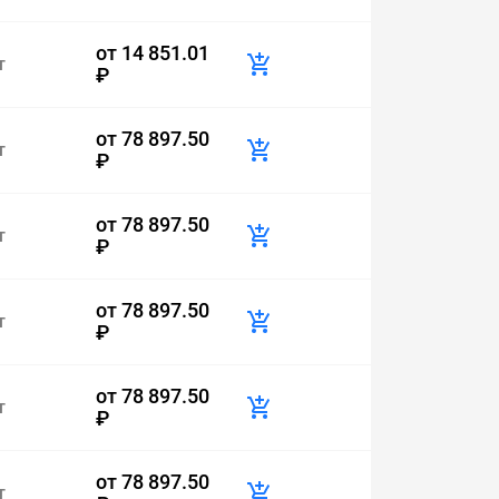
от
14 851.01
т
₽
от
78 897.50
т
₽
от
78 897.50
т
₽
от
78 897.50
т
₽
от
78 897.50
т
₽
от
78 897.50
т