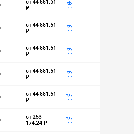
от
44 881.61
т
₽
от
44 881.61
т
₽
от
44 881.61
т
₽
от
44 881.61
т
₽
от
44 881.61
т
₽
от
263
т
174.24 ₽