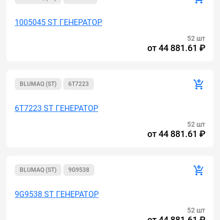
1005045 ST ГЕНЕРАТОР
52 шт
от
44 881.61 ₽
BLUMAQ (ST)
6T7223
6T7223 ST ГЕНЕРАТОР
52 шт
от
44 881.61 ₽
BLUMAQ (ST)
9G9538
9G9538 ST ГЕНЕРАТОР
52 шт
от
44 881.61 ₽