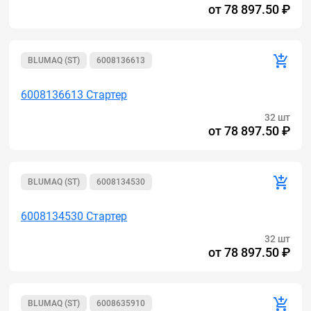
от
78 897.50 ₽
BLUMAQ (ST)
6008136613
6008136613 Стартер
32 шт
от
78 897.50 ₽
BLUMAQ (ST)
6008134530
6008134530 Стартер
32 шт
от
78 897.50 ₽
BLUMAQ (ST)
6008635910