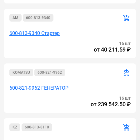
AM
600-813-9340
600-813-9340 Стартер
16 шт
от
40 211.59 ₽
KOMATSU
600-821-9962
600-821-9962 ГЕНЕРАТОР
16 шт
от
239 542.50 ₽
KZ
600-813-8110