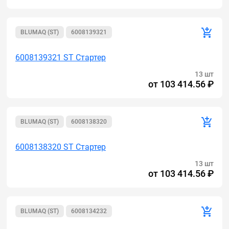
BLUMAQ (ST)
6008139321
6008139321 ST Стартер
13 шт
от
103 414.56 ₽
BLUMAQ (ST)
6008138320
6008138320 ST Стартер
13 шт
от
103 414.56 ₽
BLUMAQ (ST)
6008134232