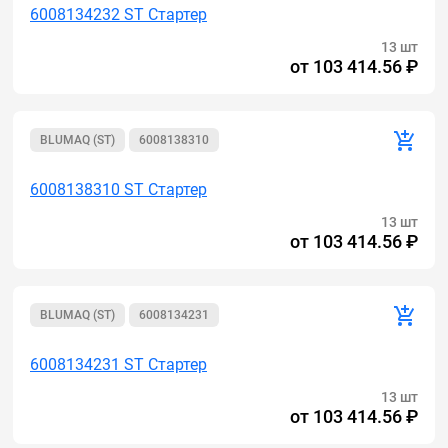
6008134232 ST Стартер
13 шт
от
103 414.56 ₽
BLUMAQ (ST)
6008138310
6008138310 ST Стартер
13 шт
от
103 414.56 ₽
BLUMAQ (ST)
6008134231
6008134231 ST Стартер
13 шт
от
103 414.56 ₽