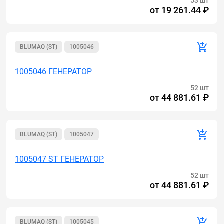
53 шт
от
19 261.44 ₽
BLUMAQ (ST)
1005046
1005046 ГЕНЕРАТОР
52 шт
от
44 881.61 ₽
BLUMAQ (ST)
1005047
1005047 ST ГЕНЕРАТОР
52 шт
от
44 881.61 ₽
BLUMAQ (ST)
1005045