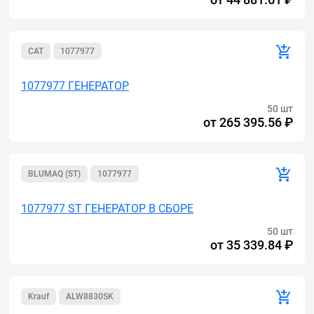
CAT
1077977
1077977 ГЕНЕРАТОР
50 шт
от
265 395.56 ₽
BLUMAQ (ST)
1077977
1077977 ST ГЕНЕРАТОР В СБОРЕ
50 шт
от
35 339.84 ₽
Krauf
ALW8830SK