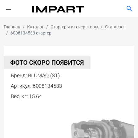
Главная
Каталог
Стартеры и генераторы
Стартеры
6008134533 стартер