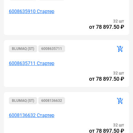
6008635910 Стартер
32 шт
от
78 897.50 ₽
BLUMAQ (ST)
6008635711
6008635711 Стартер
32 шт
от
78 897.50 ₽
BLUMAQ (ST)
6008136632
6008136632 Стартер
32 шт
от
78 897.50 ₽