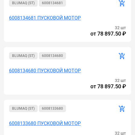
BLUMAQ (ST)
6008134681
6008134681 ПУСКОВОЙ МОТОР
32 шт
от
78 897.50 ₽
BLUMAQ (ST)
6008134680
6008134680 ПУСКОВОЙ МОТОР
32 шт
от
78 897.50 ₽
BLUMAQ (ST)
6008133680
6008133680 ПУСКОВОЙ МОТОР
32 шт