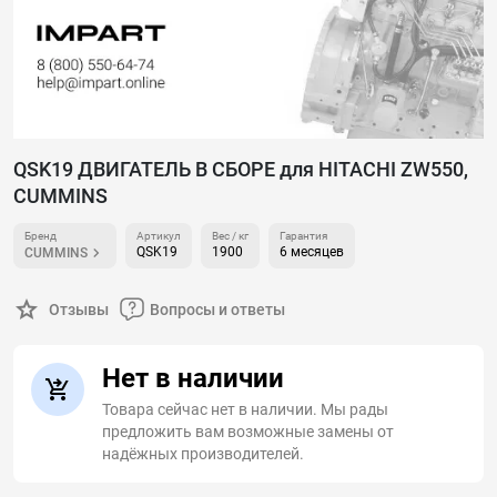
QSK19 ДВИГАТЕЛЬ В СБОРЕ для HITACHI ZW550,
CUMMINS
Бренд
Артикул
Вес / кг
Гарантия
QSK19
1900
6 месяцев
CUMMINS
Отзывы
Вопросы и ответы
Нет в наличии
Товара сейчас нет в наличии. Мы рады
предложить вам возможные замены от
надёжных производителей.