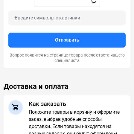
Отправить
Вопрос появится на странице товара после ответа нашего
специалиста
Доставка и оплата
Как заказать
Положите товары в корзину и оформите
заказ, выбрав удобные способы
доставки. Если товары находятся на
разных складах, они будут оформлены