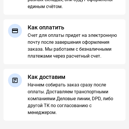
единым счётом.
Как оплатить
Счет для оплаты придет на электронную
почту после завершения оформления
заказа. Мы работаем с безналичными
платежами через расчетный счет.
Как доставим
Начнем собирать заказ сразу после
оплаты. Доставляем транспортными
компаниями Деловые линии, DPD, либо
другой ТК по согласованию с
менеджером.