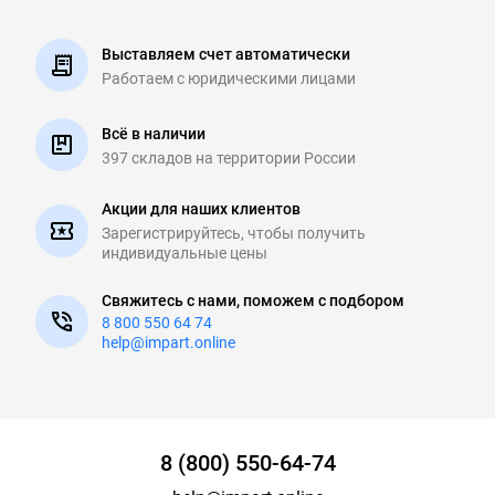
Выставляем счет автоматически
Работаем с юридическими
лицами
Всё в наличии
397 складов на
территории России
Акции для наших клиентов
Зарегистрируйтесь, чтобы
получить
индивидуальные цены
Свяжитесь с нами, поможем с подбором
8 800 550 64 74
help@impart.online
8 (800) 550-64-74