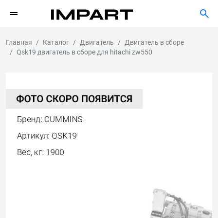
Главная
Каталог
Двигатель
Двигатель в сборе
Qsk19 двигатель в сборе для hitachi zw550