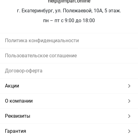
help@impart.online
г. Екатеринбург, ул. Полежаевой, 10А, 5 этаж.
пн – пт с 9:00 до 18:00
Политика конфиденциальности
Пользовательское соглашение
Договор-оферта
Акции
О компании
Реквизиты
Гарантия