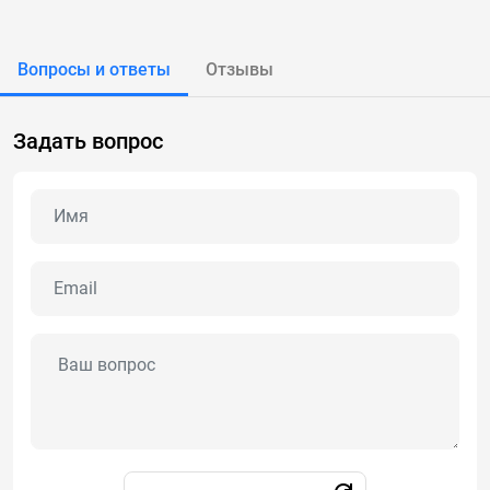
Вопросы и ответы
Отзывы
Задать вопрос