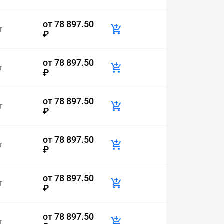
от
78 897.50
т
₽
от
78 897.50
т
₽
от
78 897.50
т
₽
от
78 897.50
т
₽
от
78 897.50
т
₽
от
78 897.50
т