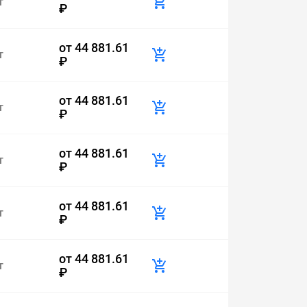
т
₽
от
44 881.61
т
₽
от
44 881.61
т
₽
от
44 881.61
т
₽
от
44 881.61
т
₽
от
44 881.61
т
₽