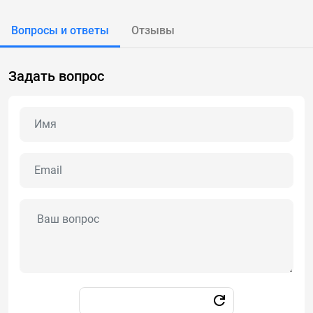
Вопросы и ответы
Отзывы
Задать вопрос