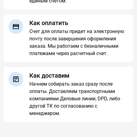
единым счётом.
Как оплатить
Счет для оплаты придет на электронную
почту после завершения оформления
заказа. Мы работаем с безналичными
платежами через расчетный счет.
Как доставим
Начнем собирать заказ сразу после
оплаты. Доставляем транспортными
компаниями Деловые линии, DPD, либо
другой ТК по согласованию с
менеджером.