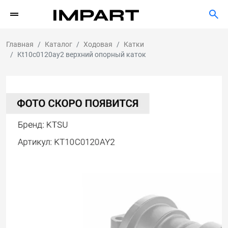
Главная
Каталог
Ходовая
Катки
Kt10c0120ay2 верхний опорный каток