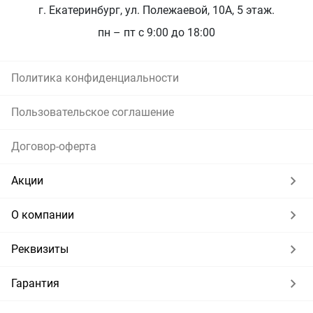
г. Екатеринбург, ул. Полежаевой, 10А, 5 этаж.
пн – пт с 9:00 до 18:00
Политика конфиденциальности
Пользовательское соглашение
Договор-оферта
Акции
О компании
Реквизиты
Гарантия