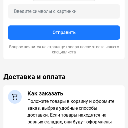
Отправить
Вопрос появится на странице товара после ответа нашего
специалиста
Доставка и оплата
Как заказать
Положите товары в корзину и оформите
заказ, выбрав удобные способы
доставки. Если товары находятся на
разных складах, они будут оформлены