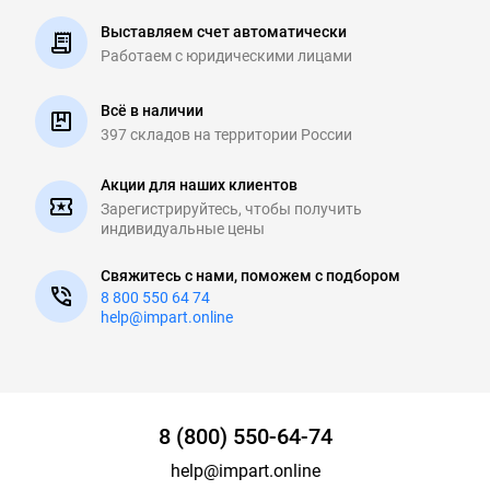
Выставляем счет автоматически
Работаем с юридическими
лицами
Всё в наличии
397 складов на
территории России
Акции для наших клиентов
Зарегистрируйтесь, чтобы
получить
индивидуальные цены
Свяжитесь с нами, поможем с подбором
8 800 550 64 74
help@impart.online
8 (800) 550-64-74
help@impart.online