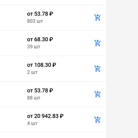
от 53.78 ₽
803 шт
от 68.30 ₽
39 шт
от 108.30 ₽
2 шт
от 53.78 ₽
88 шт
от 20 942.83 ₽
4 шт