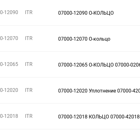
0-12090
ITR
07000-12090 О-КОЛЬЦО
0-12070
ITR
07000-12070 О-кольцо
0-12065
ITR
07000-12065 О-КОЛЬЦО 07000-020
0-12020
ITR
07000-12020 Уплотнение 07000-42
0-12018
ITR
07000-12018 КОЛЬЦО 07000-42018