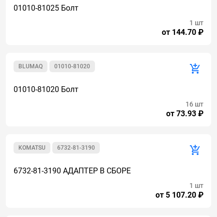
01010-81025 Болт
1 шт
от 144.70 ₽
BLUMAQ
01010-81020
01010-81020 Болт
16 шт
от 73.93 ₽
KOMATSU
6732-81-3190
6732-81-3190 АДАПТЕР В СБОРЕ
1 шт
от 5 107.20 ₽