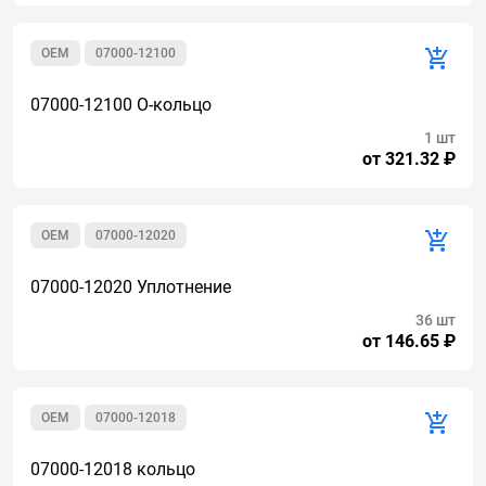
OEM
07000-12100
07000-12100 О-кольцо
1 шт
от 321.32 ₽
OEM
07000-12020
07000-12020 Уплотнение
36 шт
от 146.65 ₽
OEM
07000-12018
07000-12018 кольцо