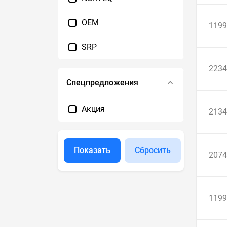
OEM
1199
SRP
2234
Спецпредложения
Акция
2134
Показать
Сбросить
2074
1199