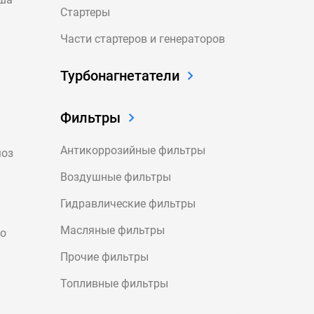
Стартеры
Части стартеров и генераторов
Турбонагнетатели
Фильтры
Антикоррозийные фильтры
моз
Воздушные фильтры
Гидравлические фильтры
Масляные фильтры
го
Прочие фильтры
Топливные фильтры