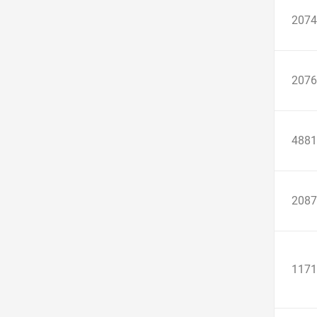
2074
2076
4881
2087
1171