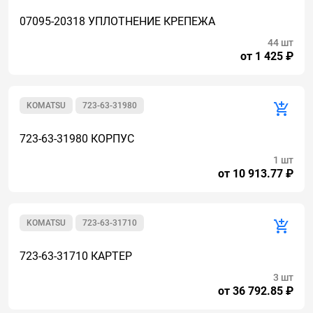
07095-20318 УПЛОТНЕНИЕ КРЕПЕЖА
44 шт
от 1 425 ₽
KOMATSU
723-63-31980
723-63-31980 КОРПУС
1 шт
от 10 913.77 ₽
KOMATSU
723-63-31710
723-63-31710 КАРТЕР
3 шт
от 36 792.85 ₽