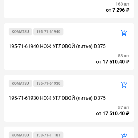
168 шт
от 7 296 ₽
KOMATSU
195-71-61940
195-71-61940 НОЖ УГЛОВОЙ (литье) D375
58 шт
от 17 510.40 ₽
KOMATSU
195-71-61930
195-71-61930 НОЖ УГЛОВОЙ (литье) D375
57 шт
от 17 510.40 ₽
KOMATSU
198-71-11181