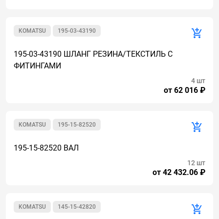
KOMATSU
195-03-43190
195-03-43190 ШЛАНГ РЕЗИНА/ТЕКСТИЛЬ С
ФИТИНГАМИ
4 шт
от 62 016 ₽
KOMATSU
195-15-82520
195-15-82520 ВАЛ
12 шт
от 42 432.06 ₽
KOMATSU
145-15-42820