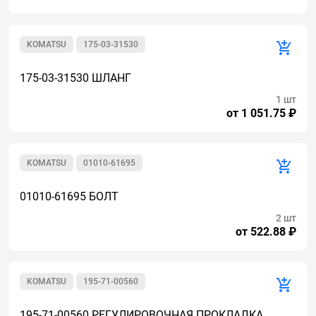
KOMATSU
175-03-31530
175-03-31530 ШЛАНГ
1 шт
от 1 051.75 ₽
KOMATSU
01010-61695
01010-61695 БОЛТ
2 шт
от 522.88 ₽
KOMATSU
195-71-00560
195-71-00560 РЕГУЛИРОВОЧНАЯ ПРОКЛАДКА