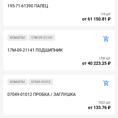
195-71-61390 ПАЛЕЦ
14 шт
от 61 150.81 ₽
KOMATSU
17M-09-21141
17M-09-21141 ПОДШИПНИК
158 шт
от 40 223.25 ₽
KOMATSU
07049-01012
07049-01012 ПРОБКА / ЗАГЛУШКА
952 шт
от 133.76 ₽