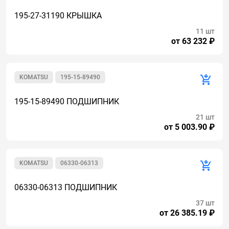
195-27-31190 КРЫШКА
11 шт
от 63 232 ₽
KOMATSU
195-15-89490
195-15-89490 ПОДШИПНИК
21 шт
от 5 003.90 ₽
KOMATSU
06330-06313
06330-06313 ПОДШИПНИК
37 шт
от 26 385.19 ₽