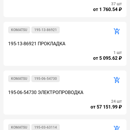
37 шт
от 1 760.54 ₽
KOMATSU
195-13-86921
195-13-86921 ПРОКЛАДКА
1 шт
от 5 095.62 ₽
KOMATSU
195-06-54730
195-06-54730 ЭЛЕКТРОПРОВОДКА
24 шт
от 57 151.99 ₽
KOMATSU
195-03-63114