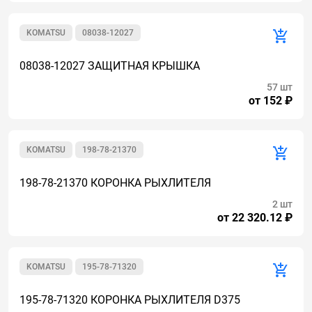
KOMATSU
08038-12027
08038-12027 ЗАЩИТНАЯ КРЫШКА
57 шт
от 152 ₽
KOMATSU
198-78-21370
198-78-21370 КОРОНКА РЫХЛИТЕЛЯ
2 шт
от 22 320.12 ₽
KOMATSU
195-78-71320
195-78-71320 КОРОНКА РЫХЛИТЕЛЯ D375