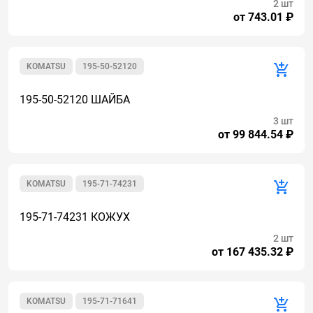
2 шт
от 743.01 ₽
KOMATSU
195-50-52120
195-50-52120 ШАЙБА
3 шт
от 99 844.54 ₽
KOMATSU
195-71-74231
195-71-74231 КОЖУХ
2 шт
от 167 435.32 ₽
KOMATSU
195-71-71641