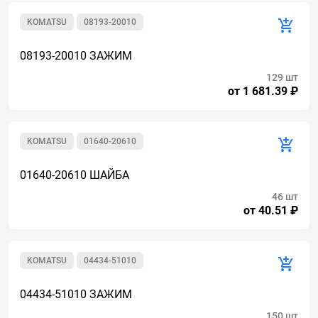
KOMATSU
08193-20010
08193-20010 ЗАЖИМ
129 шт
от 1 681.39 ₽
KOMATSU
01640-20610
01640-20610 ШАЙБА
46 шт
от 40.51 ₽
KOMATSU
04434-51010
04434-51010 ЗАЖИМ
150 шт