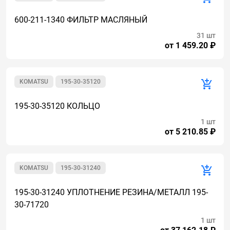
600-211-1340 ФИЛЬТР МАСЛЯНЫЙ
31 шт
от 1 459.20 ₽
KOMATSU
195-30-35120
195-30-35120 КОЛЬЦО
1 шт
от 5 210.85 ₽
KOMATSU
195-30-31240
195-30-31240 УПЛОТНЕНИЕ РЕЗИНА/МЕТАЛЛ 195-
30-71720
1 шт