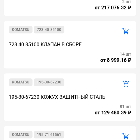
2 шт
от 217 076.32 ₽
KOMATSU
723-40-85100
723-40-85100 КЛАПАН В СБОРЕ
14 шт
от 8 999.16 ₽
KOMATSU
195-30-67230
195-30-67230 КОЖУХ ЗАЩИТНЫЙ СТАЛЬ
81 шт
от 129 480.39 ₽
KOMATSU
195-71-61561