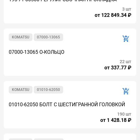
3 шт
от 122 849.34 ₽
KOMATSU
07000-13065
07000-13065 О-КОЛЬЦО
22 шт
от 337.77 ₽
KOMATSU
01010-62050
01010-62050 БОЛТ С ШЕСТИГРАННОЙ ГОЛОВКОЙ
190 шт
от 1 428.18 ₽