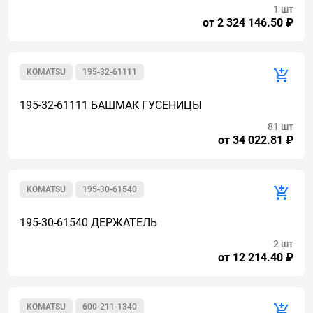
1 шт
от 2 324 146.50 ₽
KOMATSU
195-32-61111
195-32-61111 БАШМАК ГУСЕНИЦЫ
81 шт
от 34 022.81 ₽
KOMATSU
195-30-61540
195-30-61540 ДЕРЖАТЕЛЬ
2 шт
от 12 214.40 ₽
KOMATSU
600-211-1340