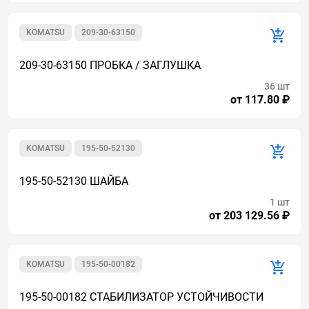
KOMATSU
209-30-63150
209-30-63150 ПРОБКА / ЗАГЛУШКА
36 шт
от 117.80 ₽
KOMATSU
195-50-52130
195-50-52130 ШАЙБА
1 шт
от 203 129.56 ₽
KOMATSU
195-50-00182
195-50-00182 СТАБИЛИЗАТОР УСТОЙЧИВОСТИ