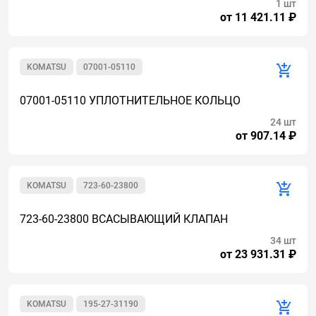
1 шт
от 11 421.11 ₽
KOMATSU
07001-05110
07001-05110 УПЛОТНИТЕЛЬНОЕ КОЛЬЦО
24 шт
от 907.14 ₽
KOMATSU
723-60-23800
723-60-23800 ВСАСЫВАЮЩИЙ КЛАПАН
34 шт
от 23 931.31 ₽
KOMATSU
195-27-31190