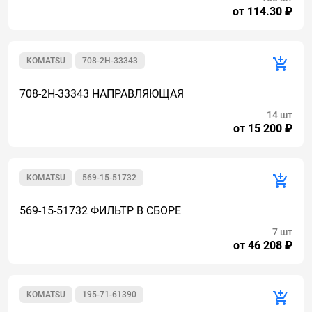
от 114.30 ₽
KOMATSU
708-2H-33343
708-2H-33343 НАПРАВЛЯЮЩАЯ
14 шт
от 15 200 ₽
KOMATSU
569-15-51732
569-15-51732 ФИЛЬТР В СБОРЕ
7 шт
от 46 208 ₽
KOMATSU
195-71-61390