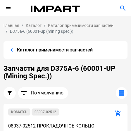
Главная
Каталог
Каталог применимости запчастей
D375a-6 (60001-up (mining spec.))
Каталог применимости запчастей
Запчасти для D375A-6 (60001-UP
(Mining Spec.))
По умолчанию
KOMATSU
08037-02512
08037-02512 ПРОКЛАДОЧНОЕ КОЛЬЦО