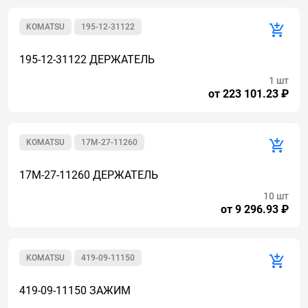
KOMATSU
195-12-31122
195-12-31122 ДЕРЖАТЕЛЬ
1 шт
от 223 101.23 ₽
KOMATSU
17M-27-11260
17M-27-11260 ДЕРЖАТЕЛЬ
10 шт
от 9 296.93 ₽
KOMATSU
419-09-11150
419-09-11150 ЗАЖИМ