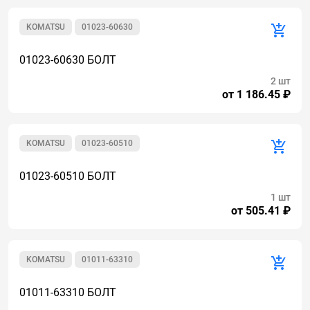
KOMATSU
01023-60630
01023-60630 БОЛТ
2 шт
от 1 186.45 ₽
KOMATSU
01023-60510
01023-60510 БОЛТ
1 шт
от 505.41 ₽
KOMATSU
01011-63310
01011-63310 БОЛТ