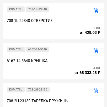
KOMATSU
708-1L-29340
708-1L-29340 ОТВЕРСТИЕ
2 шт
от 428.03 ₽
KOMATSU
6162-14-5640
6162-14-5640 КРЫШКА
4 шт
от 68 333.28 ₽
KOMATSU
708-2H-23130
708-2H-23130 ТАРЕЛКА ПРУЖИНЫ