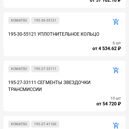
от 37 162.18 ₽
KOMATSU
195-30-55121
195-30-55121 УПЛОТНИТЕЛЬНОЕ КОЛЬЦО
6 шт
от 4 534.62 ₽
KOMATSU
195-27-33111
195-27-33111 СЕГМЕНТЫ ЗВЕЗДОЧКИ
ТРАНСМИССИИ
10 шт
от 54 720 ₽
KOMATSU
195-27-41160