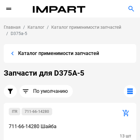
Главная
Каталог
Каталог применимости запчастей
D375a-5
Каталог применимости запчастей
Запчасти для D375A-5
По умолчанию
ITR
711-66-14280
711-66-14280 Шайба
13 шт