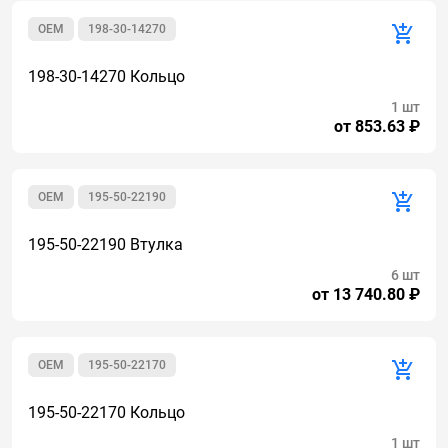
OEM
198-30-14270
198-30-14270 Кольцо
1 шт
от 853.63 ₽
OEM
195-50-22190
195-50-22190 Втулка
6 шт
от 13 740.80 ₽
OEM
195-50-22170
195-50-22170 Кольцо
1 шт