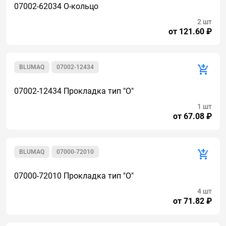
07002-62034 О-кольцо
2 шт
от 121.60 ₽
BLUMAQ
07002-12434
07002-12434 Прокладка тип "О"
1 шт
от 67.08 ₽
BLUMAQ
07000-72010
07000-72010 Прокладка тип "О"
4 шт
от 71.82 ₽