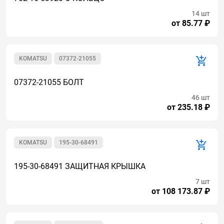
14 шт
от 85.77 ₽
KOMATSU
07372-21055
07372-21055 БОЛТ
46 шт
от 235.18 ₽
KOMATSU
195-30-68491
195-30-68491 ЗАЩИТНАЯ КРЫШКА
7 шт
от 108 173.87 ₽