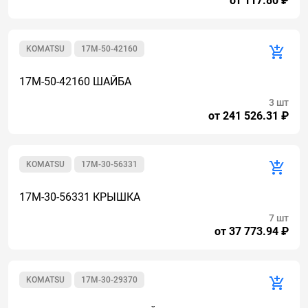
от 117.80 ₽
KOMATSU
17M-50-42160
17M-50-42160 ШАЙБА
3 шт
от 241 526.31 ₽
KOMATSU
17M-30-56331
17M-30-56331 КРЫШКА
7 шт
от 37 773.94 ₽
KOMATSU
17M-30-29370