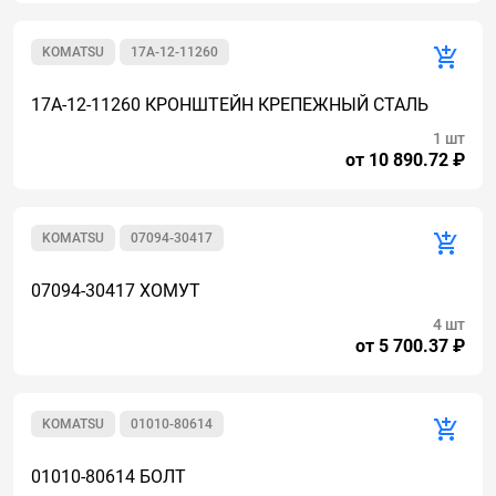
KOMATSU
17A-12-11260
17A-12-11260 КРОНШТЕЙН КРЕПЕЖНЫЙ СТАЛЬ
1 шт
от 10 890.72 ₽
KOMATSU
07094-30417
07094-30417 ХОМУТ
4 шт
от 5 700.37 ₽
KOMATSU
01010-80614
01010-80614 БОЛТ