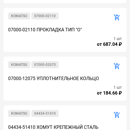
KOMATSU
07000-02110
07000-02110 ПРОКЛАДКА ТИП "О"
1 шт
от 687.04 ₽
KOMATSU
07000-02075
07000-12075 УПЛОТНИТЕЛЬНОЕ КОЛЬЦО
1 шт
от 184.66 ₽
KOMATSU
04434-51410
04434-51410 ХОМУТ КРЕПЕЖНЫЙ СТАЛЬ