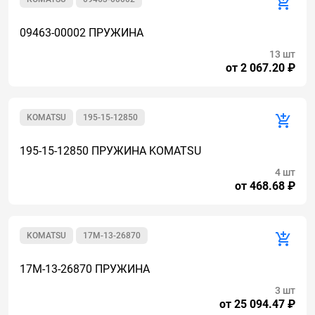
09463-00002 ПРУЖИНА
13 шт
от 2 067.20 ₽
KOMATSU
195-15-12850
195-15-12850 ПРУЖИНА KOMATSU
4 шт
от 468.68 ₽
KOMATSU
17M-13-26870
17M-13-26870 ПРУЖИНА
3 шт
от 25 094.47 ₽