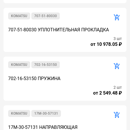
KOMATSU
707-51-80030
707-51-80030 УПЛОТНИТЕЛЬНАЯ ПРОКЛАДКА
3 шт
от 10 978.05 ₽
KOMATSU
702-16-53150
702-16-53150 ПРУЖИНА
2 шт
от 2 549.48 ₽
KOMATSU
17M-30-57131
17M-30-57131 НАПРАВЛЯЮЩАЯ