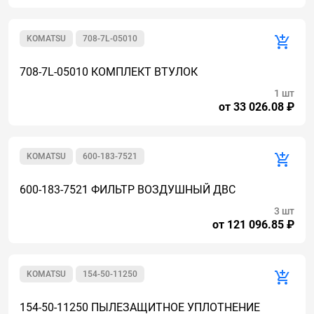
KOMATSU
708-7L-05010
708-7L-05010 КОМПЛЕКТ ВТУЛОК
1 шт
от 33 026.08 ₽
KOMATSU
600-183-7521
600-183-7521 ФИЛЬТР ВОЗДУШНЫЙ ДВС
3 шт
от 121 096.85 ₽
KOMATSU
154-50-11250
154-50-11250 ПЫЛЕЗАЩИТНОЕ УПЛОТНЕНИЕ