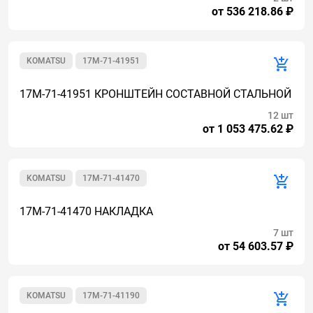
от 536 218.86 ₽
KOMATSU
17M-71-41951
17M-71-41951 КРОНШТЕЙН СОСТАВНОЙ СТАЛЬНОЙ
12 шт
от 1 053 475.62 ₽
KOMATSU
17M-71-41470
17M-71-41470 НАКЛАДКА
7 шт
от 54 603.57 ₽
KOMATSU
17M-71-41190