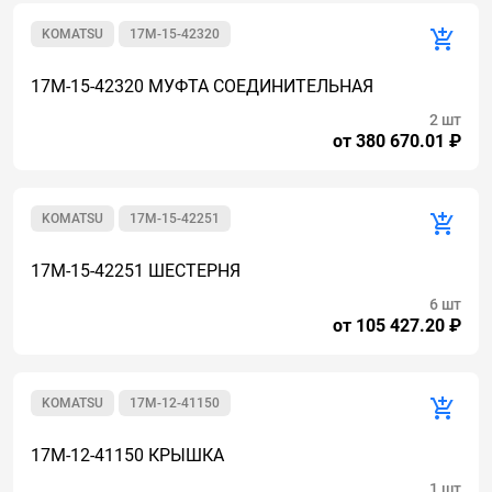
KOMATSU
17M-15-42320
17M-15-42320 МУФТА СОЕДИНИТЕЛЬНАЯ
2 шт
от 380 670.01 ₽
KOMATSU
17M-15-42251
17M-15-42251 ШЕСТЕРНЯ
6 шт
от 105 427.20 ₽
KOMATSU
17M-12-41150
17M-12-41150 КРЫШКА
1 шт