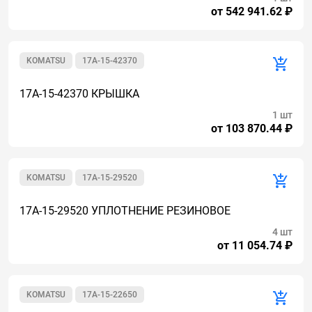
от 542 941.62 ₽
KOMATSU
17A-15-42370
17A-15-42370 КРЫШКА
1 шт
от 103 870.44 ₽
KOMATSU
17A-15-29520
17A-15-29520 УПЛОТНЕНИЕ РЕЗИНОВОЕ
4 шт
от 11 054.74 ₽
KOMATSU
17A-15-22650