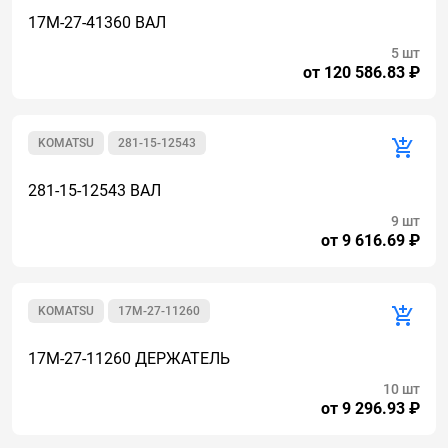
17M-27-41360 ВАЛ
5 шт
от 120 586.83 ₽
KOMATSU
281-15-12543
281-15-12543 ВАЛ
9 шт
от 9 616.69 ₽
KOMATSU
17M-27-11260
17M-27-11260 ДЕРЖАТЕЛЬ
10 шт
от 9 296.93 ₽