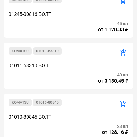
01245-00816 БОЛТ
45 шт
от 1 128.33 ₽
KOMATSU
01011-63310
01011-63310 БОЛТ
40 шт
от 3 130.45 ₽
KOMATSU
01010-80845
01010-80845 БОЛТ
28 шт
от 128.16 ₽