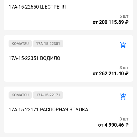
17A-15-22650 ШЕСТРЕНЯ
5 шт
от 200 115.89 ₽
KOMATSU
17A-15-22351
17A-15-22351 ВОДИЛО
3 шт
от 262 211.40 ₽
KOMATSU
17A-15-22171
17A-15-22171 РАСПОРНАЯ ВТУЛКА
3 шт
от 4 990.46 ₽