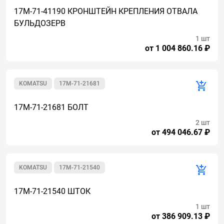
17M-71-41190 КРОНШТЕЙН КРЕПЛЕНИЯ ОТВАЛА
БУЛЬДОЗЕРВ
1 шт
от 1 004 860.16 ₽
KOMATSU
17M-71-21681
17M-71-21681 БОЛТ
2 шт
от 494 046.67 ₽
KOMATSU
17M-71-21540
17M-71-21540 ШТОК
1 шт
от 386 909.13 ₽