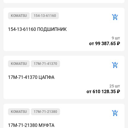
KOMATSU
154-13-61160
154-13-61160 ПОДШИПНИК
9 шт
от 99 387.65 ₽
KOMATSU
17M-71-41370
17M-71-41370 ЦАПФА
25 шт
от 610 128.35 ₽
KOMATSU
17M-71-21380
17M-71-21380 МУФТА