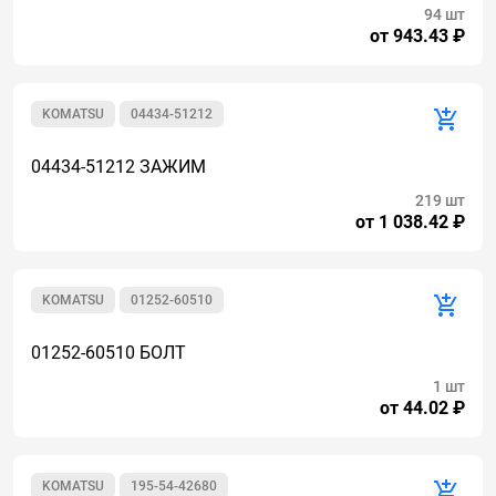
94 шт
от 943.43 ₽
KOMATSU
04434-51212
04434-51212 ЗАЖИМ
219 шт
от 1 038.42 ₽
KOMATSU
01252-60510
01252-60510 БОЛТ
1 шт
от 44.02 ₽
KOMATSU
195-54-42680