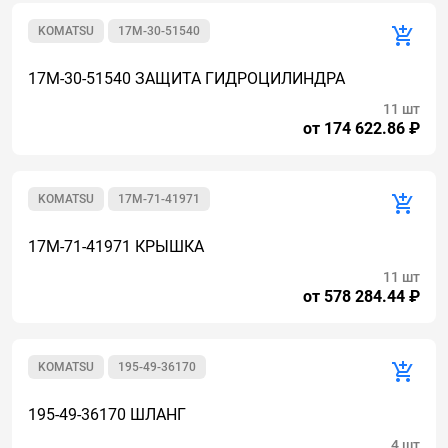
KOMATSU
17M-30-51540
17M-30-51540 ЗАЩИТА ГИДРОЦИЛИНДРА
11 шт
от 174 622.86 ₽
KOMATSU
17M-71-41971
17M-71-41971 КРЫШКА
11 шт
от 578 284.44 ₽
KOMATSU
195-49-36170
195-49-36170 ШЛАНГ
4 шт