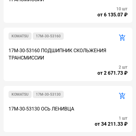
10 шт
от 6 135.07 ₽
KOMATSU
17M-30-53160
17M-30-53160 ПОДШИПНИК СКОЛЬЖЕНИЯ
ТРАНСМИССИИ
2 шт
от 2 671.73 ₽
KOMATSU
17M-30-53130
17M-30-53130 ОСЬ ЛЕНИВЦА
1 шт
от 34 211.33 ₽