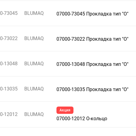
0-73045
BLUMAQ
07000-73045 Прокладка тип "О"
0-73022
BLUMAQ
07000-73022 Прокладка тип "О"
0-13048
BLUMAQ
07000-13048 Прокладка тип "О"
0-13035
BLUMAQ
07000-13035 Прокладка тип "О"
Акция
0-12012
BLUMAQ
07000-12012 О-кольцо