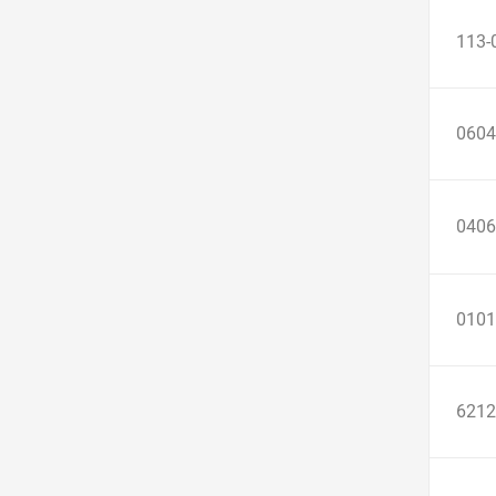
113-
0604
0406
0101
6212