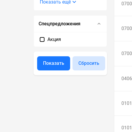
Показать ещё
0700
Спецпредложения
0700
Акция
0700
Показать
Сбросить
0406
0101
0101