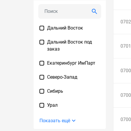
0702
Дальний Восток
Дальний Восток под
0701
заказ
Екатеринбург ИмПарт
0700
Северо-Запад
Сибирь
0700
Урал
0700
Показать ещё