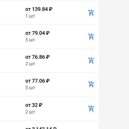
от 139.84 ₽
1 шт
от 79.04 ₽
5 шт
от 76.86 ₽
2 шт
от 77.06 ₽
5 шт
от 32 ₽
2 шт