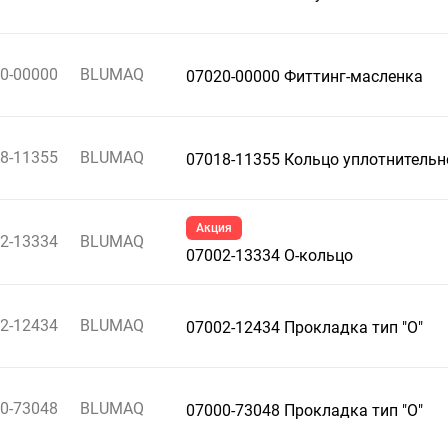
0-00000
BLUMAQ
07020-00000 Фиттинг-масленка
8-11355
BLUMAQ
07018-11355 Кольцо уплотнительн
Акция
2-13334
BLUMAQ
07002-13334 О-кольцо
2-12434
BLUMAQ
07002-12434 Прокладка тип "О"
0-73048
BLUMAQ
07000-73048 Прокладка тип "О"