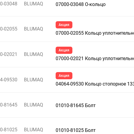
0-03048
BLUMAQ
07000-03048 О-кольцо
Акция
0-02055
BLUMAQ
07000-02055 Кольцо уплотнительн
Акция
0-02021
BLUMAQ
07000-02021 Кольцо уплотнительн
Акция
4-09530
BLUMAQ
04064-09530 Кольцо стопорное 13
0-81645
BLUMAQ
01010-81645 Болт
0-81025
BLUMAQ
01010-81025 Болт