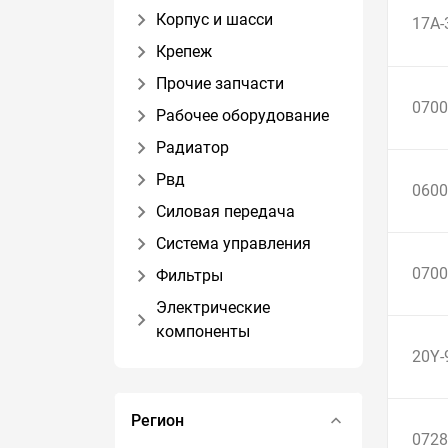
Корпус и шасси
17A-
Крепеж
Прочие запчасти
0700
Рабочее оборудование
Радиатор
Рвд
0600
Силовая передача
Система управления
0700
Фильтры
Электрические
компоненты
20Y-
Регион
0728