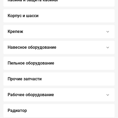
Корпус и шасси
Крепеж
Навесное оборудование
Пильное оборудование
Прочие запчасти
Рабочее оборудование
Радиатор