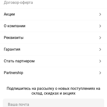
Договор-оферта
Акции
О компании
Реквизиты
Гарантия
Стать партнером
Partnership
Подпишитесь на рассылку о новых поступлениях на
склад, скидках и акциях