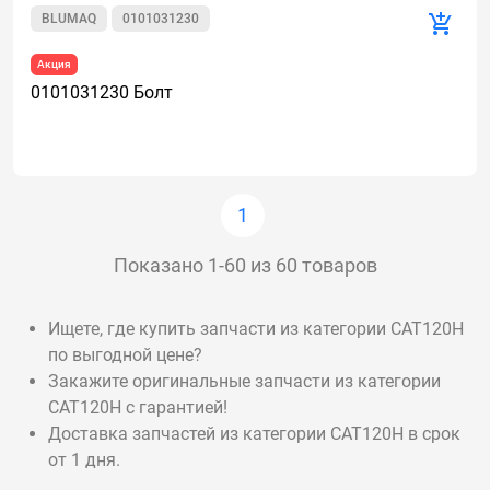
BLUMAQ
0101031230
Акция
0101031230 Болт
1
Показано 1-60 из 60 товаров
Ищете, где купить запчасти из категории CAT120H
по выгодной цене?
Закажите оригинальные запчасти из категории
CAT120H с гарантией!
Доставка запчастей из категории CAT120H в срок
от 1 дня.