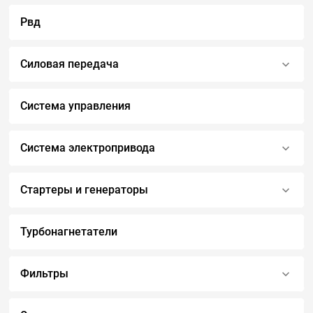
Рвд
Силовая передача
Система управления
Система электропривода
Стартеры и генераторы
Турбонагнетатели
Фильтры