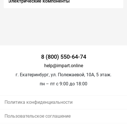
Электрические компоненты
8 (800) 550-64-74
help@impart.online
г. Екатеринбург, ул. Полежаевой, 10А, 5 этаж.
пн – пт с 9:00 до 18:00
Политика конфиденциальности
Пользовательское соглашение