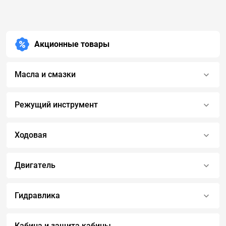
Акционные товары
Масла и смазки
Режущий инструмент
Ходовая
Двигатель
Гидравлика
Кабина и защита кабины