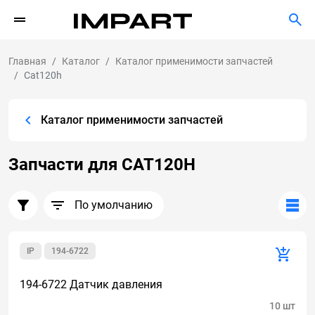
Главная
Каталог
Каталог применимости запчастей
Cat120h
Каталог применимости запчастей
Запчасти для CAT120H
По умолчанию
IP
194-6722
194-6722 Датчик давления
10 шт