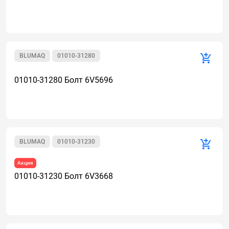
BLUMAQ
01010-31280
01010-31280 Болт 6V5696
BLUMAQ
01010-31230
Акция
01010-31230 Болт 6V3668