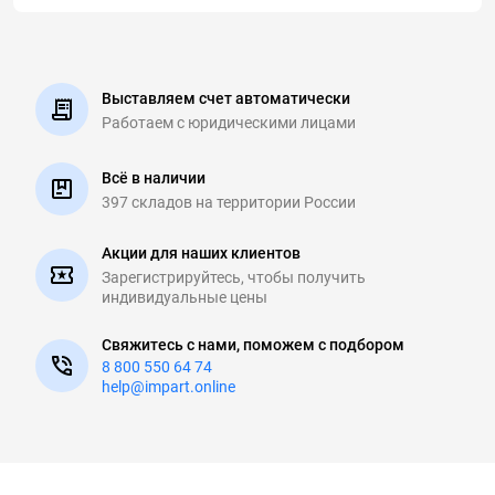
Выставляем счет автоматически
Работаем с юридическими
лицами
Всё в наличии
397 складов на
территории России
Акции для наших клиентов
Зарегистрируйтесь, чтобы
получить
индивидуальные цены
Свяжитесь с нами, поможем с подбором
8 800 550 64 74
help@impart.online