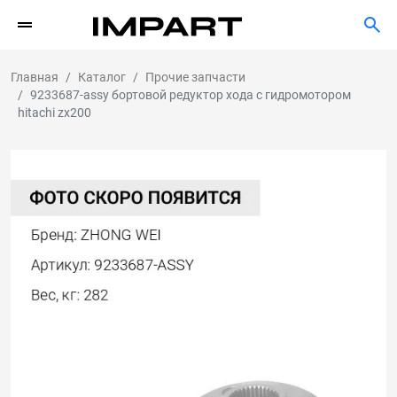
Главная
Каталог
Прочие запчасти
9233687-assy бортовой редуктор хода с гидромотором
hitachi zx200