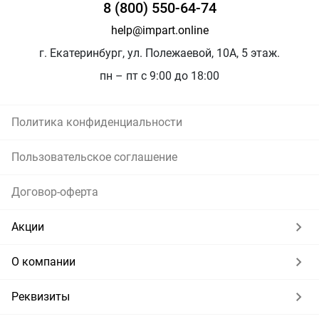
8 (800) 550-64-74
help@impart.online
г. Екатеринбург, ул. Полежаевой, 10А, 5 этаж.
пн – пт с 9:00 до 18:00
Политика конфиденциальности
Пользовательское соглашение
Договор-оферта
Акции
О компании
Реквизиты