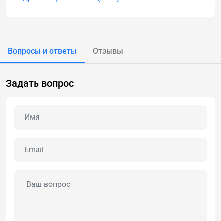
Вопросы и ответы
Отзывы
Задать вопрос