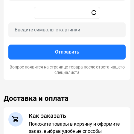
Отправить
Вопрос появится на странице товара после ответа нашего
специалиста
Доставка и оплата
Как заказать
Положите товары в корзину и оформите
заказ, выбрав удобные способы