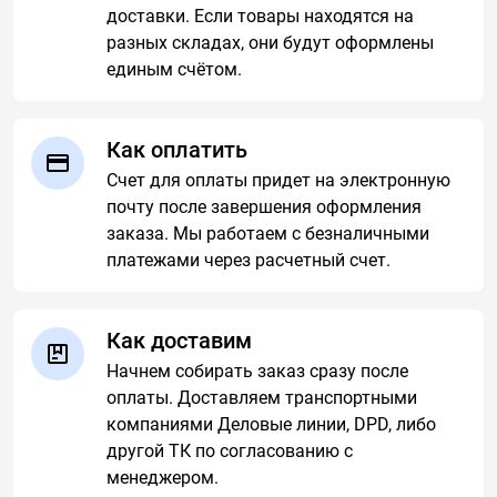
доставки. Если товары находятся на
разных складах, они будут оформлены
единым счётом.
Как оплатить
Счет для оплаты придет на электронную
почту после завершения оформления
заказа. Мы работаем с безналичными
платежами через расчетный счет.
Как доставим
Начнем собирать заказ сразу после
оплаты. Доставляем транспортными
компаниями Деловые линии, DPD, либо
другой ТК по согласованию с
менеджером.