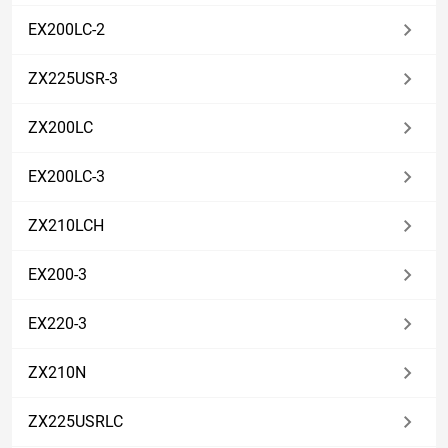
EX200LC-2
ZX225USR-3
ZX200LC
EX200LC-3
ZX210LCH
EX200-3
EX220-3
ZX210N
ZX225USRLC