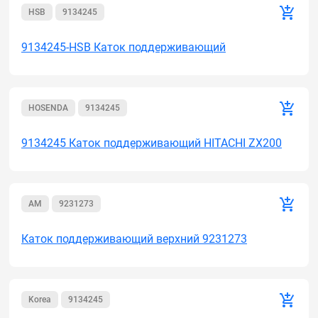
HSB
9134245
9134245-HSB Каток поддерживающий
HOSENDA
9134245
9134245 Каток поддерживающий HITACHI ZX200
AM
9231273
Каток поддерживающий верхний 9231273
Korea
9134245