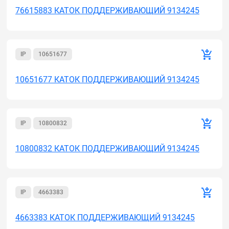
76615883 КАТОК ПОДДЕРЖИВАЮЩИЙ 9134245
IP
10651677
10651677 КАТОК ПОДДЕРЖИВАЮЩИЙ 9134245
IP
10800832
10800832 КАТОК ПОДДЕРЖИВАЮЩИЙ 9134245
IP
4663383
4663383 КАТОК ПОДДЕРЖИВАЮЩИЙ 9134245