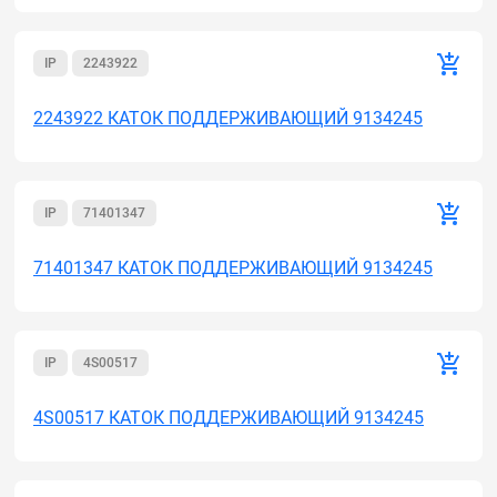
IP
2243922
2243922 КАТОК ПОДДЕРЖИВАЮЩИЙ 9134245
IP
71401347
71401347 КАТОК ПОДДЕРЖИВАЮЩИЙ 9134245
IP
4S00517
4S00517 КАТОК ПОДДЕРЖИВАЮЩИЙ 9134245