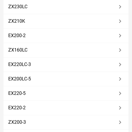
ZX230LC
ZX210K
EX200-2
ZX160LC
EX220LC-3
EX200LC-5
EX220-5
EX220-2
ZX200-3