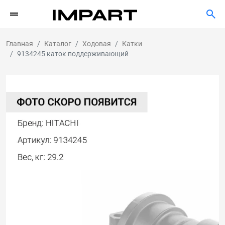
Главная
Каталог
Ходовая
Катки
9134245 каток поддерживающий