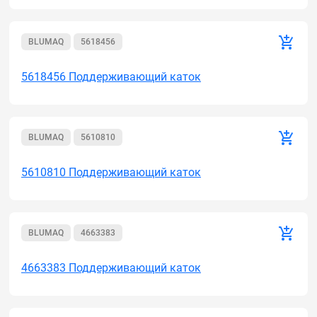
BLUMAQ
5618456
5618456 Поддерживающий каток
BLUMAQ
5610810
5610810 Поддерживающий каток
BLUMAQ
4663383
4663383 Поддерживающий каток