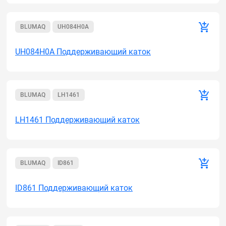
BLUMAQ
UH084H0A
UH084H0A Поддерживающий каток
BLUMAQ
LH1461
LH1461 Поддерживающий каток
BLUMAQ
ID861
ID861 Поддерживающий каток