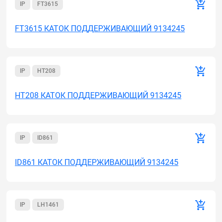
IP
FT3615
FT3615 КАТОК ПОДДЕРЖИВАЮЩИЙ 9134245
IP
HT208
HT208 КАТОК ПОДДЕРЖИВАЮЩИЙ 9134245
IP
ID861
ID861 КАТОК ПОДДЕРЖИВАЮЩИЙ 9134245
IP
LH1461