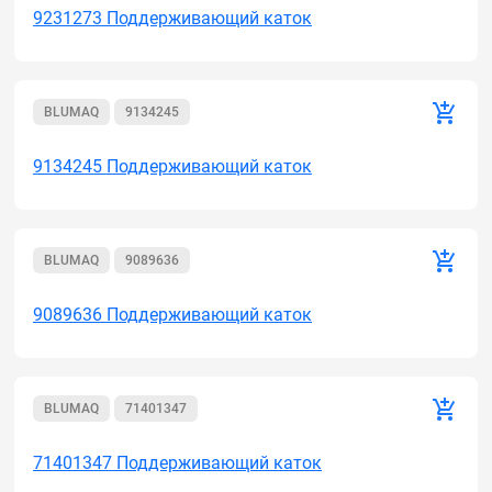
9231273 Поддерживающий каток
BLUMAQ
9134245
9134245 Поддерживающий каток
BLUMAQ
9089636
9089636 Поддерживающий каток
BLUMAQ
71401347
71401347 Поддерживающий каток