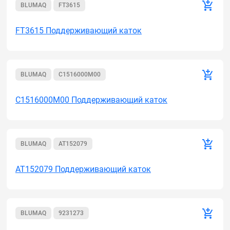
BLUMAQ
FT3615
FT3615 Поддерживающий каток
BLUMAQ
C1516000M00
C1516000M00 Поддерживающий каток
BLUMAQ
AT152079
AT152079 Поддерживающий каток
BLUMAQ
9231273