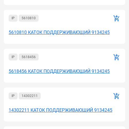
IP
5610810
5610810 КАТОК ПОДДЕРЖИВАЮЩИЙ 9134245
IP
5618456
5618456 КАТОК ПОДДЕРЖИВАЮЩИЙ 9134245
IP
14302211
14302211 КАТОК ПОДДЕРЖИВАЮЩИЙ 9134245