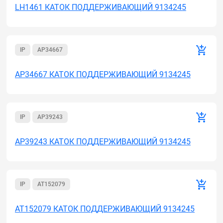
LH1461 КАТОК ПОДДЕРЖИВАЮЩИЙ 9134245
IP
AP34667
AP34667 КАТОК ПОДДЕРЖИВАЮЩИЙ 9134245
IP
AP39243
AP39243 КАТОК ПОДДЕРЖИВАЮЩИЙ 9134245
IP
AT152079
AT152079 КАТОК ПОДДЕРЖИВАЮЩИЙ 9134245