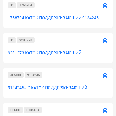
IP
1758704
1758704 КАТОК ПОДДЕРЖИВАЮЩИЙ 9134245
IP
9231273
9231273 КАТОК ПОДДЕРЖИВАЮЩИЙ
JEMCO
9134245
9134245-JC КАТОК ПОДДЕРЖИВАЮЩИЙ
BERCO
FT3615A