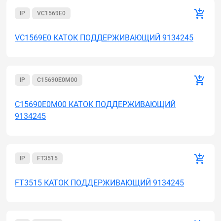
IP
VC1569E0
VC1569E0 КАТОК ПОДДЕРЖИВАЮЩИЙ 9134245
IP
C15690E0M00
C15690E0M00 КАТОК ПОДДЕРЖИВАЮЩИЙ
9134245
IP
FT3515
FT3515 КАТОК ПОДДЕРЖИВАЮЩИЙ 9134245