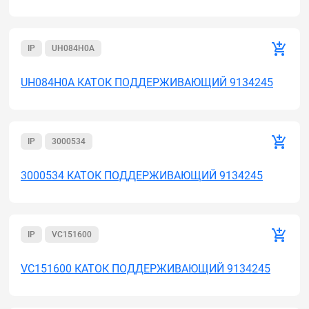
IP
UH084H0A
UH084H0A КАТОК ПОДДЕРЖИВАЮЩИЙ 9134245
IP
3000534
3000534 КАТОК ПОДДЕРЖИВАЮЩИЙ 9134245
IP
VC151600
VC151600 КАТОК ПОДДЕРЖИВАЮЩИЙ 9134245