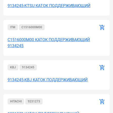
9134245-KTSU КАТОК ПОДДЕРЖИВАЮЩИЙ
ITM
C1516000M00
C1516000M00 КАТОК ПОДДЕРЖИВАЮЩИЙ
9134245
KBJ
9134245
9134245-KBJ КАТОК ПОДДЕРЖИВАЮЩИЙ
HITACHI
9231273