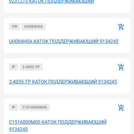
9231273 КАТОК ПОДДЕРЖИВАЮЩИЙ
ITR
UH084H0A
UH084H0A КАТОК ПОДДЕРЖИВАЮЩИЙ 9134245
IP
2-4055-TP
2-4055-TP КАТОК ПОДДЕРЖИВАЮЩИЙ 9134245
IP
C1516000M00
C1516000M00 КАТОК ПОДДЕРЖИВАЮЩИЙ
9134245