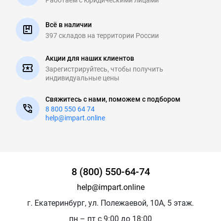
Всё в наличии
397 складов на
территории России
Акции для наших клиентов
Зарегистрируйтесь, чтобы
получить
индивидуальные цены
Свяжитесь с нами, поможем с подбором
8 800 550 64 74
help@impart.online
8 (800) 550-64-74
help@impart.online
г. Екатеринбург, ул. Полежаевой, 10А, 5 этаж.
пн – пт с 9:00 до 18:00