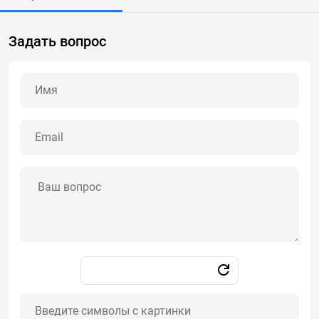
Задать вопрос