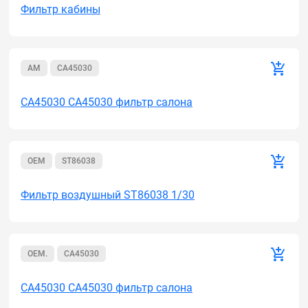
Фильтр кабины
AM
CA45030
CA45030 CA45030 фильтр салона
OEM
ST86038
Фильтр воздушный ST86038 1/30
OEM.
CA45030
CA45030 CA45030 фильтр салона