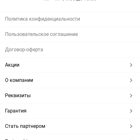
Политика конфиденциальности
Пользовательское соглашение
Договор-оферта
Акции
О компании
Реквизиты
Гарантия
Стать партнером