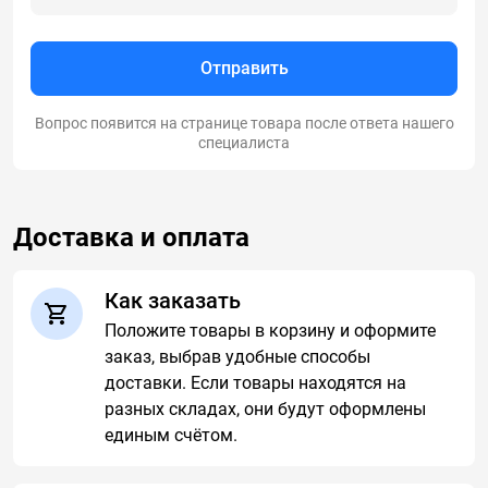
Отправить
Вопрос появится на странице товара после ответа нашего
специалиста
Доставка и оплата
Как заказать
Положите товары в корзину и оформите
заказ, выбрав удобные способы
доставки. Если товары находятся на
разных складах, они будут оформлены
единым счётом.