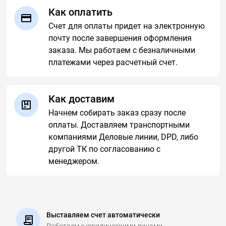
Как оплатить
Счет для оплаты придет на электронную
почту после завершения оформления
заказа. Мы работаем с безналичными
платежами через расчетный счет.
Как доставим
Начнем собирать заказ сразу после
оплаты. Доставляем транспортными
компаниями Деловые линии, DPD, либо
другой ТК по согласованию с
менеджером.
Выставляем счет автоматически
Работаем с юридическими
лицами