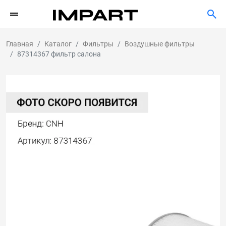
Главная
Каталог
Фильтры
Воздушные фильтры
87314367 фильтр салона