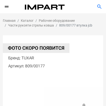
Главная
Каталог
Рабочее оборудование
Части рукояти стрелы ковша
809/00177 втулка jcb