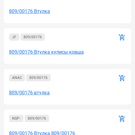
809/00176 Втулка
JF
809/00176
809/00176 Втулка кулисы ковша
ANAC
809/00176
809/00176 втулка
NSP-
809/00176
809/00176 Втулка 809/00176