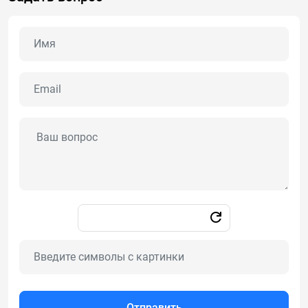
Отправить