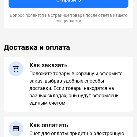
Вопрос появится на странице товара после ответа нашего
специалиста
Доставка и оплата
Как заказать
Положите товары в корзину и оформите
заказ, выбрав удобные способы
доставки. Если товары находятся на
разных складах, они будут оформлены
единым счётом.
Как оплатить
Счет для оплаты придет на электронную