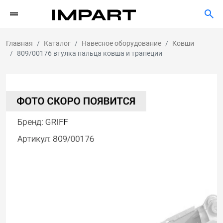
Главная
Каталог
Навесное оборудование
Ковши
809/00176 втулка пальца ковша и трапеции