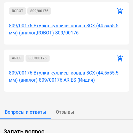
ROBOT
809/00176
809/00176 Втулка куллисы ковша 3СХ (44.5x55.5
мм) (аналог,ROBOT) 809/00176
ARIES
809/00176
809/00176 Втулка куллисы ковша 3СХ (44.5x55.5
мм) (аналог) 809/00176 ARIES (Индия)
Вопросы и ответы
Отзывы
Задать вопрос