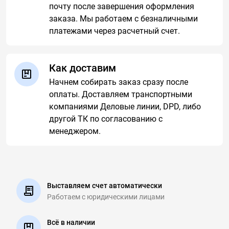
почту после завершения оформления
заказа. Мы работаем с безналичными
платежами через расчетный счет.
Как доставим
Начнем собирать заказ сразу после
оплаты. Доставляем транспортными
компаниями Деловые линии, DPD, либо
другой ТК по согласованию с
менеджером.
Выставляем счет автоматически
Работаем с юридическими
лицами
Всё в наличии