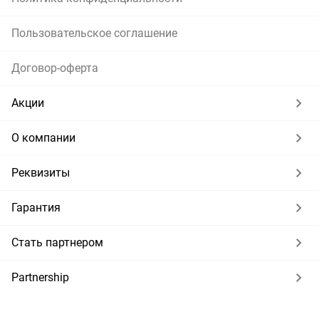
Пользовательское соглашение
Договор-оферта
Акции
О компании
Реквизиты
Гарантия
Стать партнером
Partnership