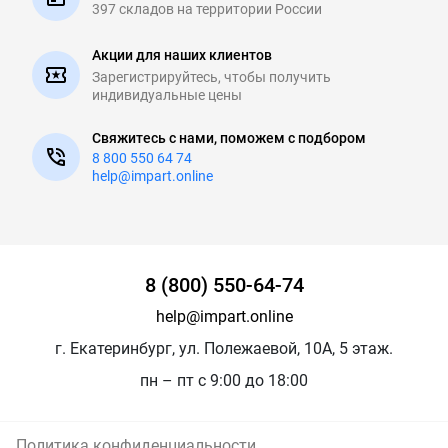
397 складов на
территории России
Акции для наших клиентов
Зарегистрируйтесь, чтобы
получить
индивидуальные цены
Свяжитесь с нами, поможем с подбором
8 800 550 64 74
help@impart.online
8 (800) 550-64-74
help@impart.online
г. Екатеринбург, ул. Полежаевой, 10А, 5 этаж.
пн – пт с 9:00 до 18:00
Политика конфиденциальности