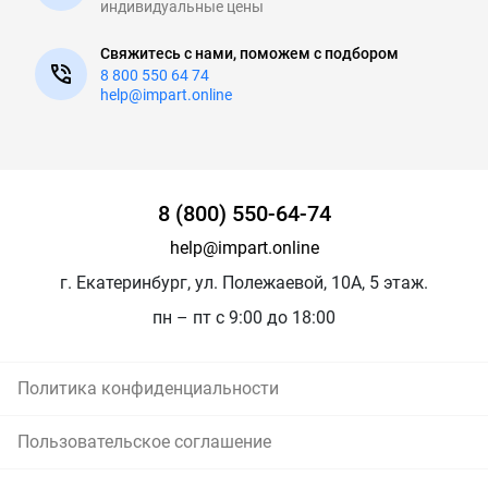
индивидуальные цены
Свяжитесь с нами, поможем с подбором
8 800 550 64 74
help@impart.online
8 (800) 550-64-74
help@impart.online
г. Екатеринбург, ул. Полежаевой, 10А, 5 этаж.
пн – пт с 9:00 до 18:00
Политика конфиденциальности
Пользовательское соглашение