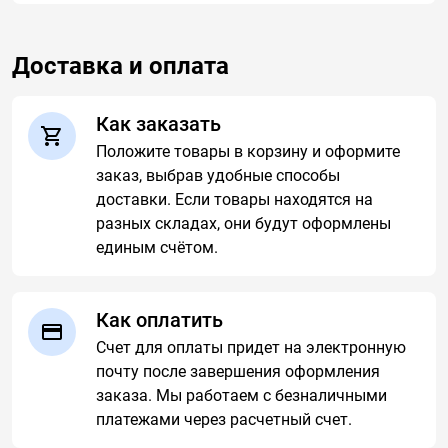
Доставка и оплата
Как заказать
Положите товары в корзину и оформите
заказ, выбрав удобные способы
доставки. Если товары находятся на
разных складах, они будут оформлены
единым счётом.
Как оплатить
Счет для оплаты придет на электронную
почту после завершения оформления
заказа. Мы работаем с безналичными
платежами через расчетный счет.