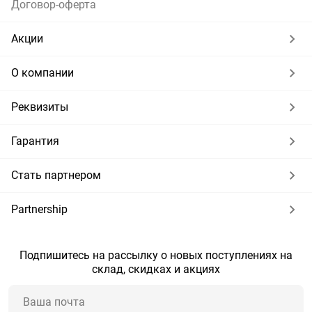
Договор-оферта
Акции
О компании
Реквизиты
Гарантия
Стать партнером
Partnership
Подпишитесь на рассылку о новых поступлениях на
склад, скидках и акциях