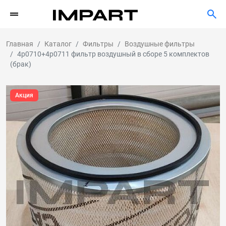
Главная
Каталог
Фильтры
Воздушные фильтры
4р0710+4р0711 фильтр воздушный в сборе 5 комплектов
(брак)
Акция