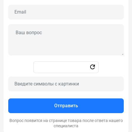
Отправить
Вопрос появится на странице товара после ответа нашего
специалиста