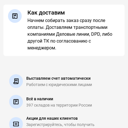
Как доставим
Начнем собирать заказ сразу после
оплаты. Доставляем транспортными
компаниями Деловые линии, DPD, либо
другой ТК по согласованию с
менеджером.
Выставляем счет автоматически
Работаем с юридическими
лицами
Всё в наличии
397 складов на
территории России
Акции для наших клиентов
Зарегистрируйтесь, чтобы
получить