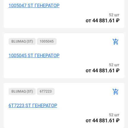
1005047 ST ГЕНЕРАТОР
52 шт
от
44 881.61 ₽
BLUMAQ (ST)
1005045
1005045 ST ГЕНЕРАТОР
52 шт
от
44 881.61 ₽
BLUMAQ (ST)
6T7223
6T7223 ST ГЕНЕРАТОР
52 шт
от
44 881.61 ₽