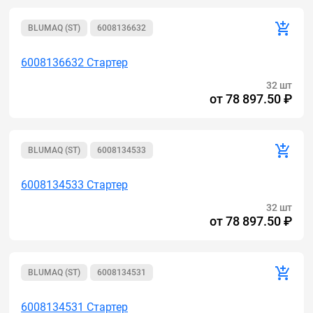
BLUMAQ (ST)
6008136632
6008136632 Стартер
32 шт
от
78 897.50 ₽
BLUMAQ (ST)
6008134533
6008134533 Стартер
32 шт
от
78 897.50 ₽
BLUMAQ (ST)
6008134531
6008134531 Стартер