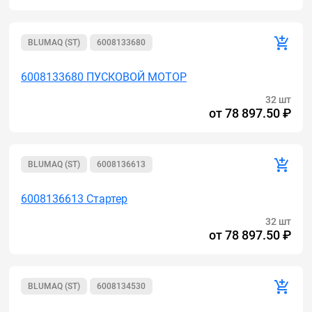
BLUMAQ (ST)
6008133680
6008133680 ПУСКОВОЙ МОТОР
32 шт
от
78 897.50 ₽
BLUMAQ (ST)
6008136613
6008136613 Стартер
32 шт
от
78 897.50 ₽
BLUMAQ (ST)
6008134530