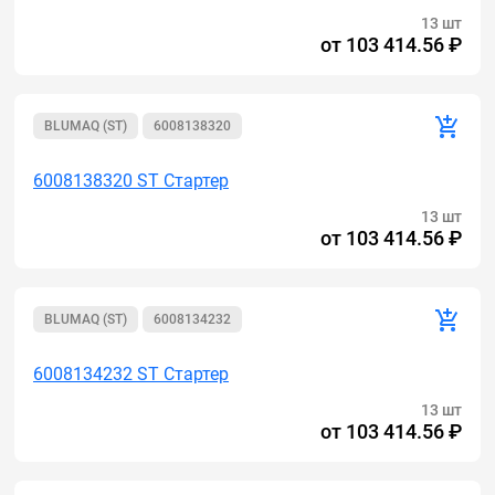
13 шт
от
103 414.56 ₽
BLUMAQ (ST)
6008138320
6008138320 ST Стартер
13 шт
от
103 414.56 ₽
BLUMAQ (ST)
6008134232
6008134232 ST Стартер
13 шт
от
103 414.56 ₽