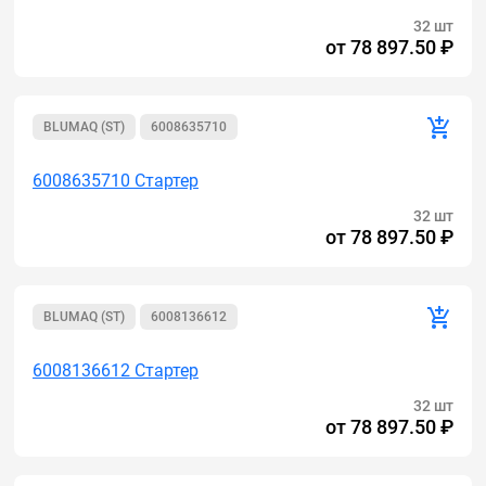
32 шт
от
78 897.50 ₽
BLUMAQ (ST)
6008635710
6008635710 Стартер
32 шт
от
78 897.50 ₽
BLUMAQ (ST)
6008136612
6008136612 Стартер
32 шт
от
78 897.50 ₽