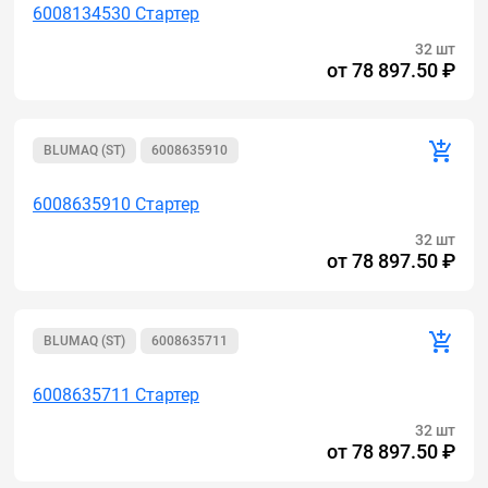
6008134530 Стартер
32 шт
от
78 897.50 ₽
BLUMAQ (ST)
6008635910
6008635910 Стартер
32 шт
от
78 897.50 ₽
BLUMAQ (ST)
6008635711
6008635711 Стартер
32 шт
от
78 897.50 ₽