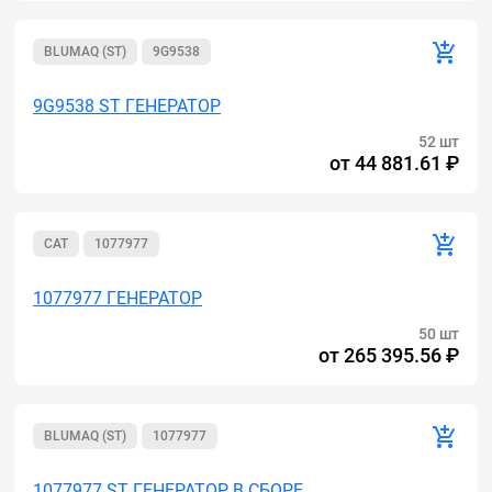
BLUMAQ (ST)
9G9538
9G9538 ST ГЕНЕРАТОР
52 шт
от
44 881.61 ₽
CAT
1077977
1077977 ГЕНЕРАТОР
50 шт
от
265 395.56 ₽
BLUMAQ (ST)
1077977
1077977 ST ГЕНЕРАТОР В СБОРЕ