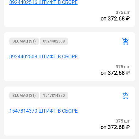
0924402516 ШТИФТ В СБОРЕ
375 шт
от
372.68 ₽
BLUMAQ (ST)
0924402508
0924402508 ШТИФТ В СБОРЕ
375 шт
от
372.68 ₽
BLUMAQ (ST)
1547814370
1547814370 ШТИФТ В СБОРЕ
375 шт
от
372.68 ₽