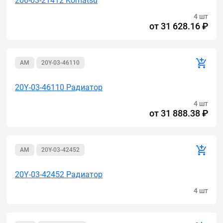
206-03-21412 Komatsu
4 шт
от
31 628.16 ₽
AM
20Y-03-46110
20Y-03-46110 Радиатор
4 шт
от
31 888.38 ₽
AM
20Y-03-42452
20Y-03-42452 Радиатор
4 шт