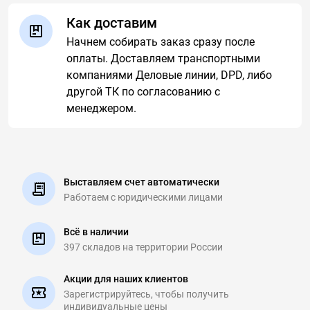
Как доставим
Начнем собирать заказ сразу после
оплаты. Доставляем транспортными
компаниями Деловые линии, DPD, либо
другой ТК по согласованию с
менеджером.
Выставляем счет автоматически
Работаем с юридическими
лицами
Всё в наличии
397 складов на
территории России
Акции для наших клиентов
Зарегистрируйтесь, чтобы
получить
индивидуальные цены