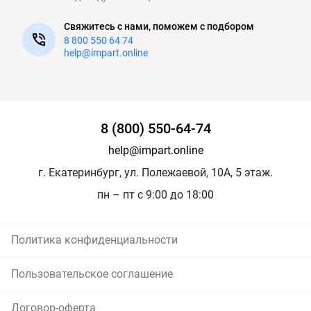
Свяжитесь с нами, поможем с подбором
8 800 550 64 74
help@impart.online
8 (800) 550-64-74
help@impart.online
г. Екатеринбург, ул. Полежаевой, 10А, 5 этаж.
пн – пт с 9:00 до 18:00
Политика конфиденциальности
Пользовательское соглашение
Договор-оферта