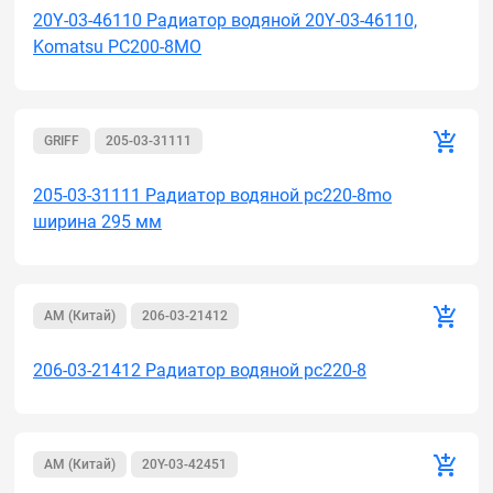
20Y-03-46110 Радиатор водяной 20Y-03-46110,
Komatsu PC200-8MO
GRIFF
205-03-31111
205-03-31111 Радиатор водяной рс220-8mo
ширина 295 мм
AM (Китай)
206-03-21412
206-03-21412 Радиатор водяной рс220-8
AM (Китай)
20Y-03-42451