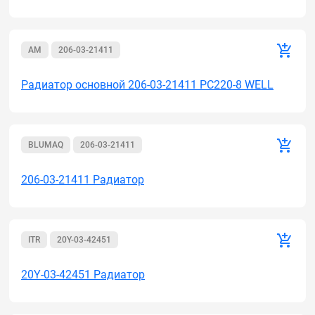
AM
206-03-21411
Радиатор основной 206-03-21411 PC220-8 WELL
BLUMAQ
206-03-21411
206-03-21411 Радиатор
ITR
20Y-03-42451
20Y-03-42451 Радиатор