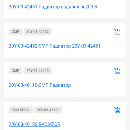
20Y-03-42451 Радиатор водяной pc200-8
CMР
20Y-03-42452
20Y-03-42452-CMP Радиатор 20Y-03-42451
CMР
20Y-03-46110
20Y-03-46110-CMP Радиатор
KOMATSU--
20Y-03-46120
20Y-03-46120 RADIATOR