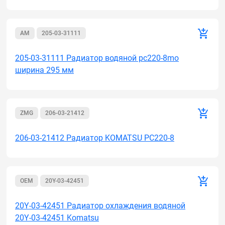
AM
205-03-31111
205-03-31111 Радиатор водяной рс220-8mo
ширина 295 мм
ZMG
206-03-21412
206-03-21412 Радиатор KOMATSU PC220-8
OEM
20Y-03-42451
20Y-03-42451 Радиатор охлаждения водяной
20Y-03-42451 Komatsu