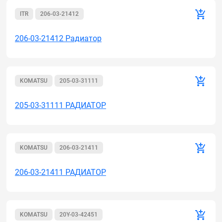
ITR
206-03-21412
206-03-21412 Радиатор
KOMATSU
205-03-31111
205-03-31111 РАДИАТОР
KOMATSU
206-03-21411
206-03-21411 РАДИАТОР
KOMATSU
20Y-03-42451