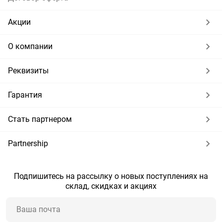
Акции
О компании
Реквизиты
Гарантия
Стать партнером
Partnership
Подпишитесь на рассылку о новых поступлениях на
склад, скидках и акциях