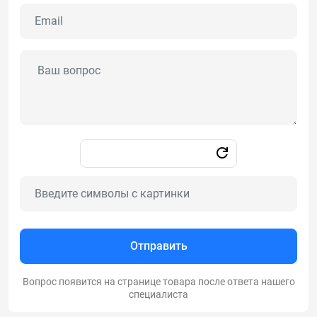
Отправить
Вопрос появится на странице товара после ответа нашего
специалиста