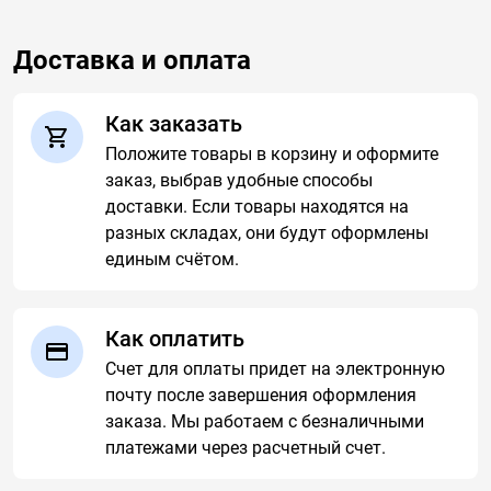
Доставка и оплата
Как заказать
Положите товары в корзину и оформите
заказ, выбрав удобные способы
доставки. Если товары находятся на
разных складах, они будут оформлены
единым счётом.
Как оплатить
Счет для оплаты придет на электронную
почту после завершения оформления
заказа. Мы работаем с безналичными
платежами через расчетный счет.