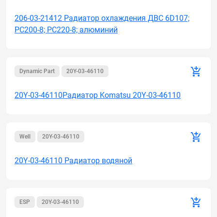
206-03-21412 Радиатор охлаждения ДВС 6D107;
PC200-8; PC220-8; алюминий
Dynamic Part
20Y-03-46110
20Y-03-46110Радиатор Komatsu 20Y-03-46110
Well
20Y-03-46110
20Y-03-46110 Радиатор водяной
ESP
20Y-03-46110