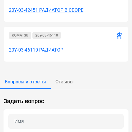
20Y-03-42451 РАДИАТОР В СБОРЕ
KOMATSU
20Y-03-46110
20Y-03-46110 РАДИАТОР
Вопросы и ответы
Отзывы
Задать вопрос