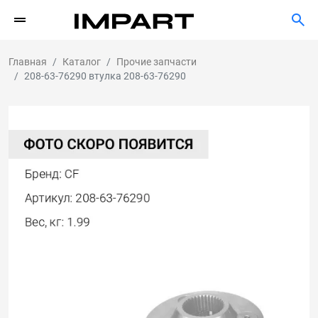
Главная
Каталог
Прочие запчасти
208-63-76290 втулка 208-63-76290