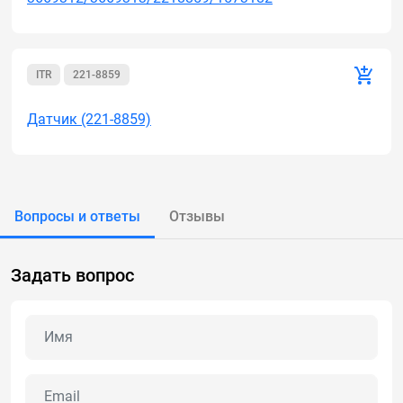
ITR
221-8859
Датчик (221-8859)
Вопросы и ответы
Отзывы
Задать вопрос