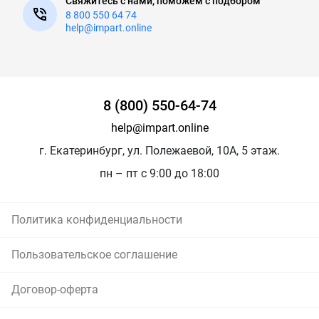
Свяжитесь с нами, поможем с подбором
8 800 550 64 74
help@impart.online
8 (800) 550-64-74
help@impart.online
г. Екатеринбург, ул. Полежаевой, 10А, 5 этаж.
пн – пт с 9:00 до 18:00
Политика конфиденциальности
Пользовательское соглашение
Договор-оферта