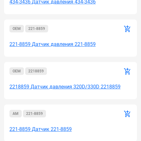
434-3436 Датчик давления 434-3436
OEM
221-8859
221-8859 Датчик давления 221-8859
OEM
2218859
2218859 Датчик давления 320D/330D 2218859
AM
221-8859
221-8859 Датчик 221-8859