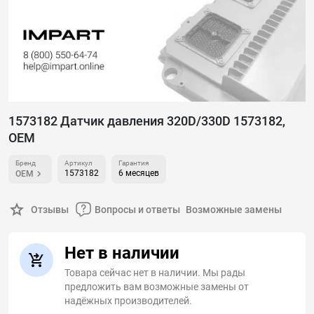
1573182 Датчик давления 320D/330D 1573182,
OEM
Бренд
Артикул
Гарантия
1573182
6 месяцев
OEM
Отзывы
Вопросы и ответы
Возможные замены
Нет в наличии
Товара сейчас нет в наличии. Мы рады
предложить вам возможные замены от
надёжных производителей.