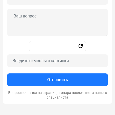
Отправить
Вопрос появится на странице товара после ответа нашего
специалиста