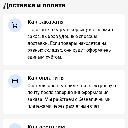
Доставка и оплата
Как заказать
Положите товары в корзину и оформите
заказ, выбрав удобные способы
доставки. Если товары находятся на
разных складах, они будут оформлены
единым счётом.
Как оплатить
Счет для оплаты придет на электронную
почту после завершения оформления
заказа. Мы работаем с безналичными
платежами через расчетный счет.
Как доставим