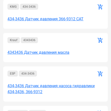
KMG
434-3436
434-3436 Датчик давления 366-9312 CAT
Krauf
4343436
4343436 Датчик давления масла
ESP
434-3436
434-3436 Датчик давления насоса гидравлики
434-3436, 366-9312