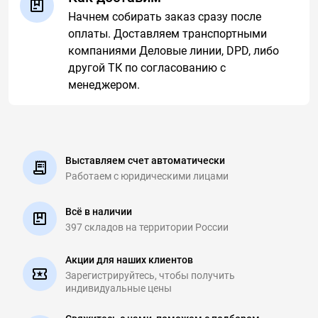
Начнем собирать заказ сразу после
оплаты. Доставляем транспортными
компаниями Деловые линии, DPD, либо
другой ТК по согласованию с
менеджером.
Выставляем счет автоматически
Работаем с юридическими
лицами
Всё в наличии
397 складов на
территории России
Акции для наших клиентов
Зарегистрируйтесь, чтобы
получить
индивидуальные цены