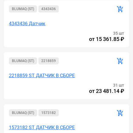
BLUMAQ (ST)
4343436
4343436 Датчик
35 шт
от
15 361.85 ₽
BLUMAQ (ST)
2218859
2218859 ST ДАТЧИК В СБОРЕ
31 шт
от
23 481.14 ₽
BLUMAQ (ST)
1573182
1573182 ST ДАТЧИК В СБОРЕ