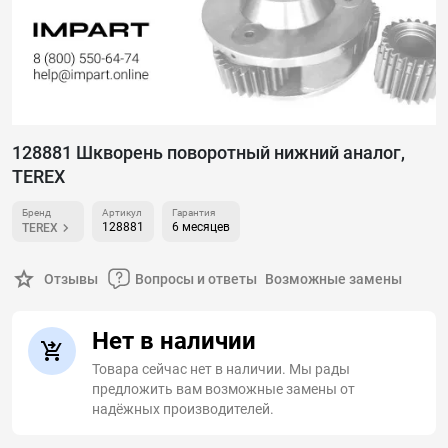
128881 Шкворень поворотный нижний аналог,
TEREX
Бренд
Артикул
Гарантия
128881
6 месяцев
TEREX
Отзывы
Вопросы и ответы
Возможные замены
Нет в наличии
Товара сейчас нет в наличии. Мы рады
предложить вам возможные замены от
надёжных производителей.