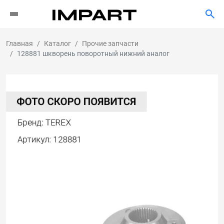
Главная
Каталог
Прочие запчасти
128881 шкворень поворотный нижний аналог