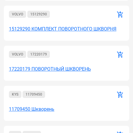
VOLVO
15129290
15129290 КОМПЛЕКТ ПОВОРОТНОГО ШКВОРНЯ
VOLVO
17220179
17220179 ПОВОРОТНЫЙ ШКВОРЕНЬ
KYS
11709450
11709450 Шкворень