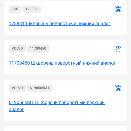
JCB
128881
128881 Шкворень поворотный нижний аналог
VOLVO
11709450
11709450 Шкворень поворотный нижний аналог
VOLVO
6190565M1
6190565M1 Шкворень поворотный верхний
аналог