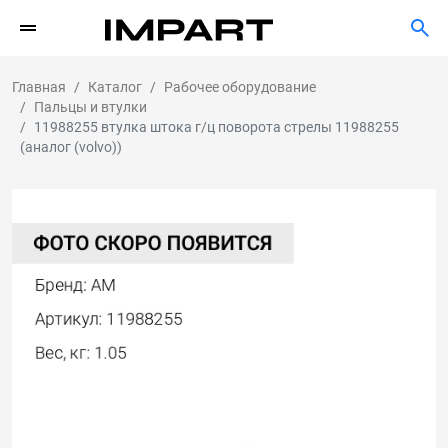
Главная
Каталог
Рабочее оборудование
Пальцы и втулки
11988255 втулка штока г/ц поворота стрелы 11988255
(аналог (volvo))